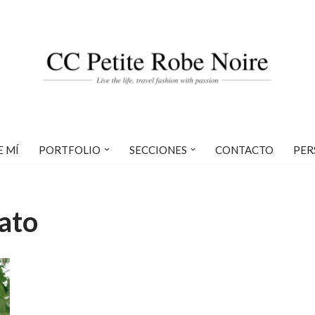
E MÍ
PORTFOLIO
SECCIONES
CONTACTO
PER
ato