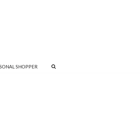
SONAL SHOPPER