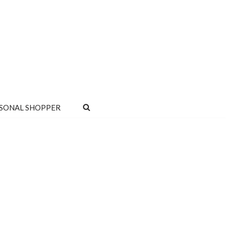
SONAL SHOPPER