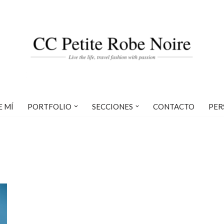
E MÍ
PORTFOLIO
SECCIONES
CONTACTO
PER