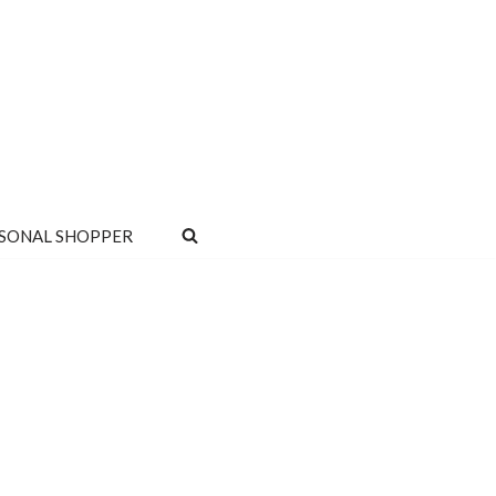
SONAL SHOPPER