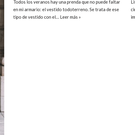
Todos los veranos hay una prenda que no puede faltar
Li
en mi armario: el vestido todoterreno. Se trata de ese
c
tipo de vestido con el…
Leer más »
im