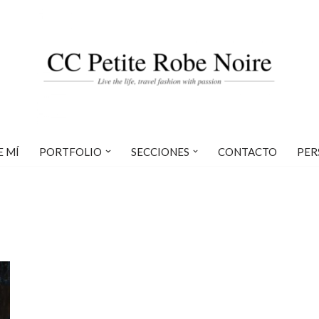
E MÍ
PORTFOLIO
SECCIONES
CONTACTO
PER