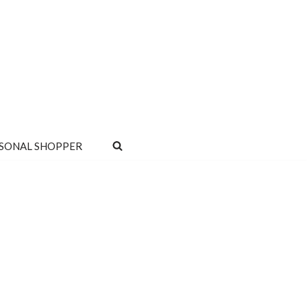
SONAL SHOPPER