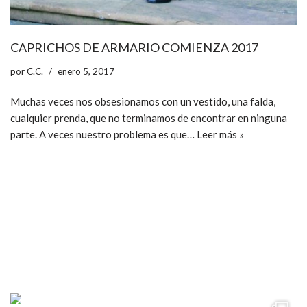
CAPRICHOS DE ARMARIO COMIENZA 2017
por
C.C.
enero 5, 2017
Muchas veces nos obsesionamos con un vestido, una falda,
cualquier prenda, que no terminamos de encontrar en ninguna
parte. A veces nuestro problema es que…
Leer más »
ccpetiterobe