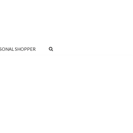
SONAL SHOPPER