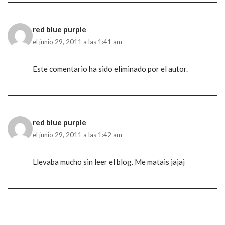
red blue purple
el junio 29, 2011 a las 1:41 am
Este comentario ha sido eliminado por el autor.
red blue purple
el junio 29, 2011 a las 1:42 am
Llevaba mucho sin leer el blog. Me matais jajaj