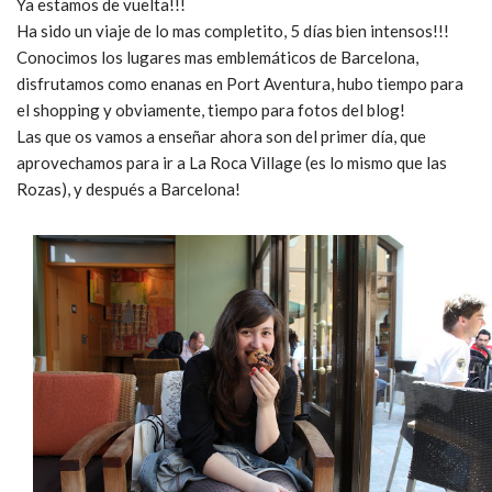
Ya estamos de vuelta!!!
Ha sido un viaje de lo mas completito, 5 días bien intensos!!!
Conocimos los lugares mas emblemáticos de Barcelona,
disfrutamos como enanas en Port Aventura, hubo tiempo para
el shopping y obviamente, tiempo para fotos del blog!
Las que os vamos a enseñar ahora son del primer día, que
aprovechamos para ir a La Roca Village (es lo mismo que las
Rozas), y después a Barcelona!