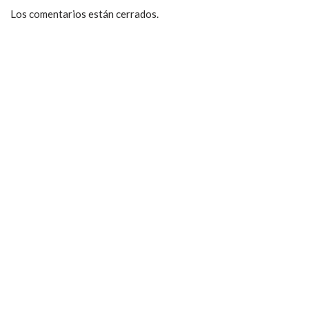
Los comentarios están cerrados.