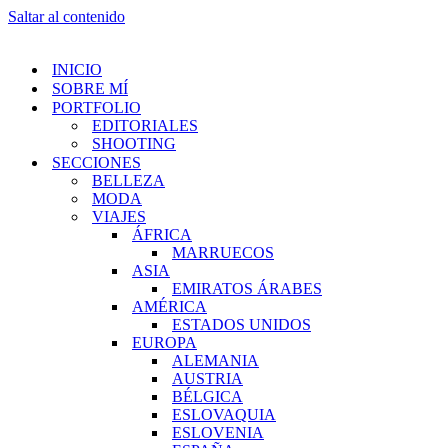
Saltar al contenido
INICIO
SOBRE MÍ
PORTFOLIO
EDITORIALES
SHOOTING
SECCIONES
BELLEZA
MODA
VIAJES
ÁFRICA
MARRUECOS
ASIA
EMIRATOS ÁRABES
AMÉRICA
ESTADOS UNIDOS
EUROPA
ALEMANIA
AUSTRIA
BÉLGICA
ESLOVAQUIA
ESLOVENIA