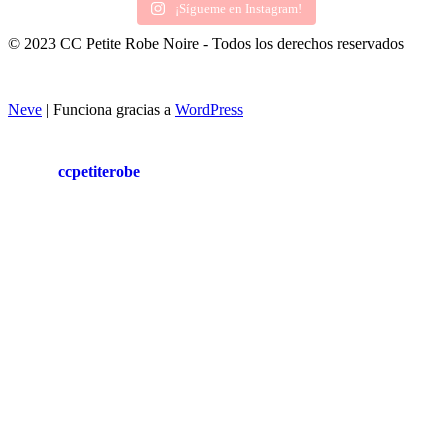
¡Sígueme en Instagram!
© 2023 CC Petite Robe Noire - Todos los derechos reservados
Neve
| Funciona gracias a
WordPress
ccpetiterobe