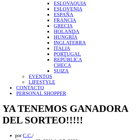
ESLOVAQUIA
ESLOVENIA
ESPAÑA
FRANCIA
GRECIA
HOLANDA
HUNGRÍA
INGLATERRA
ITALIA
PORTUGAL
REPÚBLICA
CHECA
SUIZA
EVENTOS
LIFESTYLE
CONTACTO
PERSONAL SHOPPER
YA TENEMOS GANADORA
DEL SORTEO!!!!!
por
C.C.