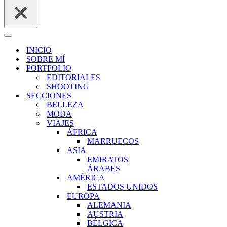
Menú
de
INICIO
navegación
SOBRE MÍ
PORTFOLIO
EDITORIALES
SHOOTING
SECCIONES
BELLEZA
MODA
VIAJES
ÁFRICA
MARRUECOS
ASIA
EMIRATOS
ÁRABES
AMÉRICA
ESTADOS UNIDOS
EUROPA
ALEMANIA
AUSTRIA
BÉLGICA