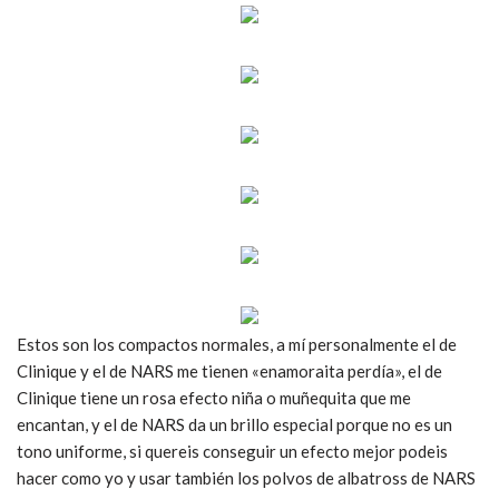
Estos son los compactos normales, a mí personalmente el de
Clinique y el de NARS me tienen «enamoraita perdía», el de
Clinique tiene un rosa efecto niña o muñequita que me
encantan, y el de NARS da un brillo especial porque no es un
tono uniforme, si quereis conseguir un efecto mejor podeis
hacer como yo y usar también los polvos de albatross de NARS