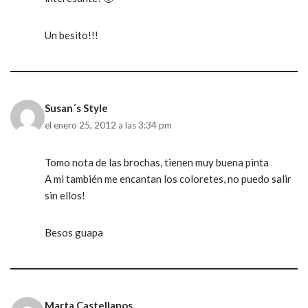
Un besito!!!
Susan´s Style
el enero 25, 2012 a las 3:34 pm
Tomo nota de las brochas, tienen muy buena pinta
A mi también me encantan los coloretes, no puedo salir
sin ellos!
Besos guapa
Marta Castellanos