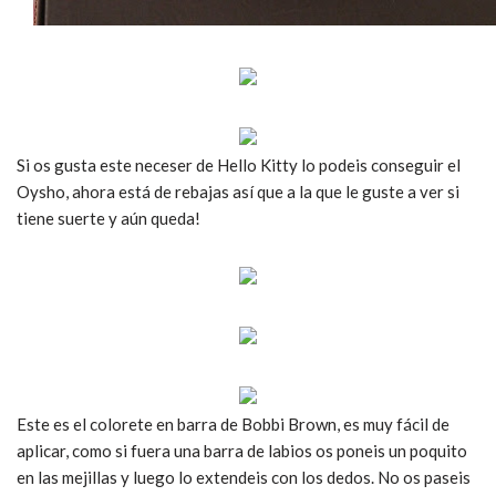
Si os gusta este neceser de Hello Kitty lo podeis conseguir el
Oysho, ahora está de rebajas así que a la que le guste a ver si
tiene suerte y aún queda!
Este es el colorete en barra de Bobbi Brown, es muy fácil de
aplicar, como si fuera una barra de labios os poneis un poquito
en las mejillas y luego lo extendeis con los dedos. No os paseis