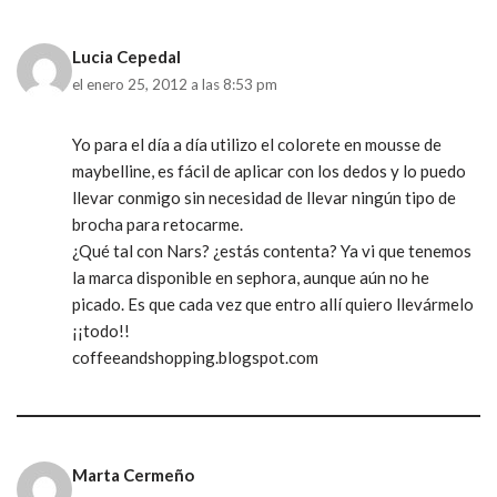
Lucia Cepedal
el enero 25, 2012 a las 8:53 pm
Yo para el día a día utilizo el colorete en mousse de
maybelline, es fácil de aplicar con los dedos y lo puedo
llevar conmigo sin necesidad de llevar ningún tipo de
brocha para retocarme.
¿Qué tal con Nars? ¿estás contenta? Ya vi que tenemos
la marca disponible en sephora, aunque aún no he
picado. Es que cada vez que entro allí quiero llevármelo
¡¡todo!!
coffeeandshopping.blogspot.com
Marta Cermeño