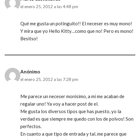
el enero 25, 2012 a las 4:48 pm
Qué me gusta un potinguito!! El neceser es muy mono!
Y mira que yo Hello Kitty…como que no! Pero es mono!
Besitso!
Anónimo
el enero 25, 2012 a las 7:28 pm
Me parece un neceser monisimo, a mi me acaban de
regalar uno! Ya voy a hacer post de el.
Me gusta los diversos tipos que has puesto, yo la
verdad es que siempre me quedo con los de polvos! Son
perfectos.
En cuanto a que tipo de entrada y tal, me parece que