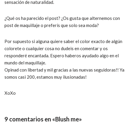
sensación de naturalidad.
¿Qué os ha parecido el post? ¿Os gusta que alternemos con
post de maquillaje o preferís que solo sea moda?
Por supuesto si alguna quiere saber el color exacto de algún
colorete o cualquier cosa no dudeis en comentar y os
responderé encantada. Espero haberos ayudado algo en el
mundo del maquillaje.
Opinad con libertad y mil gracias a las nuevas seguidoras!! Ya
somos casi 200, estamos muy ilusionadas!
XoXo
9 comentarios en «Blush me»