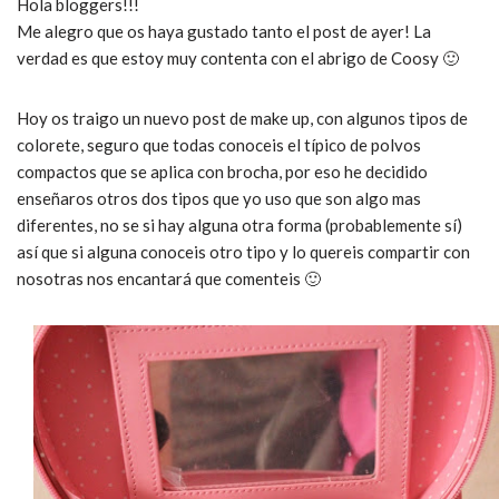
Hola bloggers!!!
Me alegro que os haya gustado tanto el post de ayer! La
verdad es que estoy muy contenta con el abrigo de Coosy 🙂
Hoy os traigo un nuevo post de make up, con algunos tipos de
colorete, seguro que todas conoceis el típico de polvos
compactos que se aplica con brocha, por eso he decidido
enseñaros otros dos tipos que yo uso que son algo mas
diferentes, no se si hay alguna otra forma (probablemente sí)
así que si alguna conoceis otro tipo y lo quereis compartir con
nosotras nos encantará que comenteis 🙂