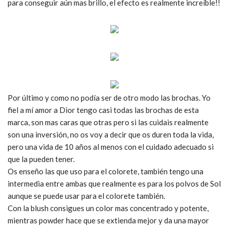
para conseguir aún mas brillo, el efecto es realmente increíble!!
Por último y como no podía ser de otro modo las brochas. Yo
fiel a mí amor a Dior tengo casi todas las brochas de esta
marca, son mas caras que otras pero si las cuidais realmente
son una inversión, no os voy a decir que os duren toda la vida,
pero una vida de 10 años al menos con el cuidado adecuado si
que la pueden tener.
Os enseño las que uso para el colorete, también tengo una
intermedia entre ambas que realmente es para los polvos de Sol
aunque se puede usar para el colorete también.
Con la blush consigues un color mas concentrado y potente,
mientras powder hace que se extienda mejor y da una mayor