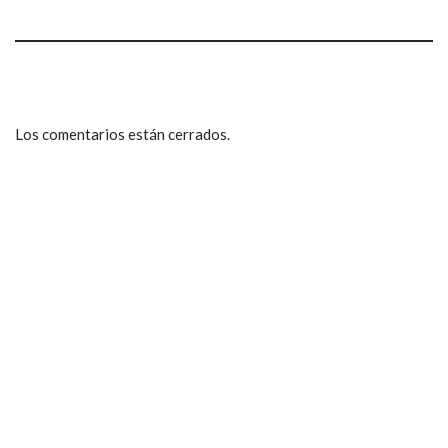
Los comentarios están cerrados.