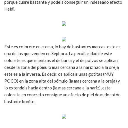
porque cubre bastante y podeis conseguir un indeseado efecto
Heidi.
Este es colorete en crema, lo hay de bastantes marcas, este es
una de las que venden en Sephora. La peculiaridad de este
colorete es que mientras el de barra y el de polvos se aplican
desde la zona del pómulo mas cercana a la nariz hacia la oreja
este es a la inversa. Es decir, os aplicais unas gotitas (MUY
POCO) en la zona alta del pómulo (la mas cercana a la oreja) y
lo extendeis hacia dentro (la mas cercana a la nariz), este
colorete en concreto consigue un efecto de piel de melocotón
bastante bonito.