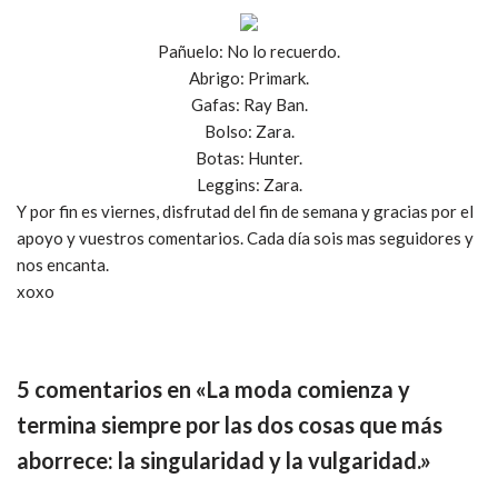
Pañuelo: No lo recuerdo.
Abrigo: Primark.
Gafas: Ray Ban.
Bolso: Zara.
Botas: Hunter.
Leggins: Zara.
Y por fin es viernes, disfrutad del fin de semana y gracias por el
apoyo y vuestros comentarios. Cada día sois mas seguidores y
nos encanta.
xoxo
5 comentarios en «La moda comienza y
termina siempre por las dos cosas que más
aborrece: la singularidad y la vulgaridad.»