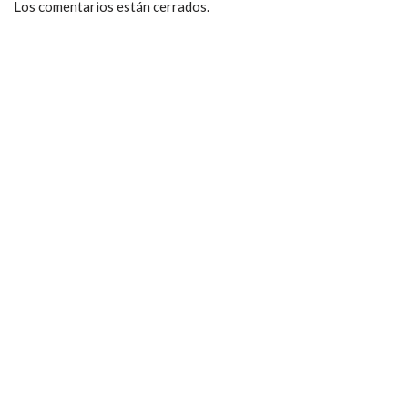
Los comentarios están cerrados.
ccpetiterobe