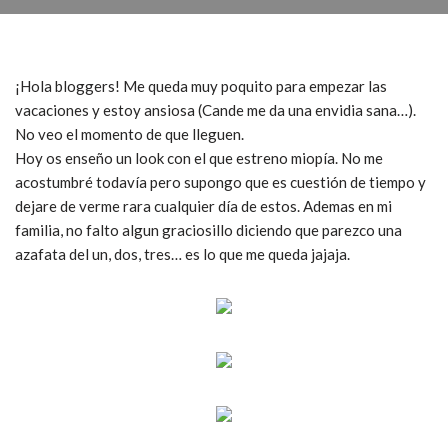
¡Hola bloggers! Me queda muy poquito para empezar las
vacaciones y estoy ansiosa (Cande me da una envidia sana…).
No veo el momento de que lleguen.
Hoy os enseño un look con el que estreno miopía. No me
acostumbré todavía pero supongo que es cuestión de tiempo y
dejare de verme rara cualquier día de estos. Ademas en mi
familia, no falto algun graciosillo diciendo que parezco una
azafata del un, dos, tres… es lo que me queda jajaja.