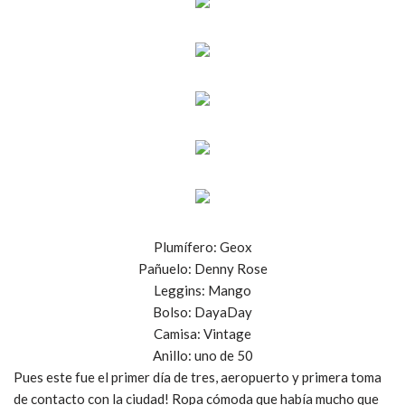
Plumífero: Geox
Pañuelo: Denny Rose
Leggins: Mango
Bolso: DayaDay
Camisa: Vintage
Anillo: uno de 50
Pues este fue el primer día de tres, aeropuerto y primera toma
de contacto con la ciudad! Ropa cómoda que había mucho que