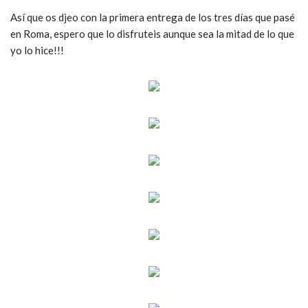
Así que os djeo con la primera entrega de los tres días que pasé
en Roma, espero que lo disfruteis aunque sea la mitad de lo que
yo lo hice!!!