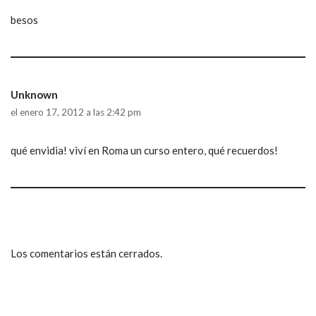
besos
Unknown
el enero 17, 2012 a las 2:42 pm
qué envidia! viví en Roma un curso entero, qué recuerdos!
Los comentarios están cerrados.