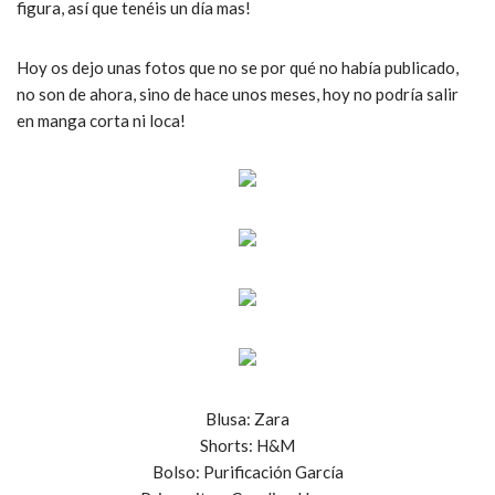
figura, así que tenéis un día mas!
Hoy os dejo unas fotos que no se por qué no había publicado,
no son de ahora, sino de hace unos meses, hoy no podría salir
en manga corta ni loca!
Blusa: Zara
Shorts: H&M
Bolso: Purificación García