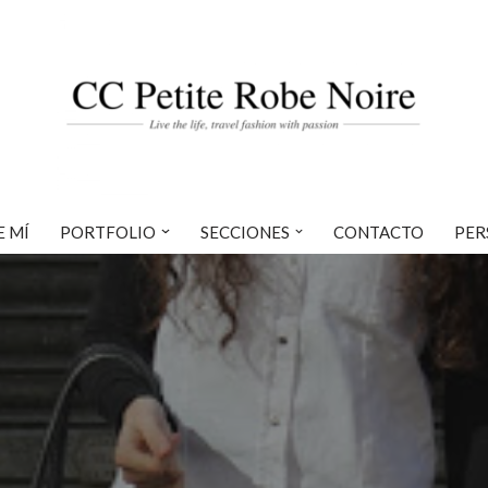
E MÍ
PORTFOLIO
SECCIONES
CONTACTO
PER