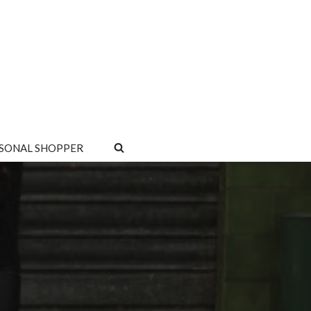
SONAL SHOPPER