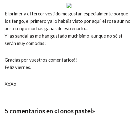
El primer y el tercer vestido me gustan especialmente porque
los tengo, el primero ya lo habéis visto por aquí, el rosa aún no
pero tengo muchas ganas de estrenarlo…
Y las sandalias me han gustado muchísimo, aunque no sé si
serán muy cómodas!
Gracias por vuestros comentarios!!
Feliz viernes.
XoXo
5 comentarios en «Tonos pastel»