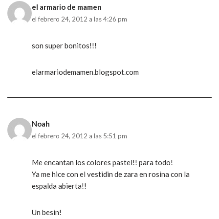
el armario de mamen
el febrero 24, 2012 a las 4:26 pm
son super bonitos!!!
elarmariodemamen.blogspot.com
Noah
el febrero 24, 2012 a las 5:51 pm
Me encantan los colores pastel!! para todo!
Ya me hice con el vestidin de zara en rosina con la
espalda abierta!!
Un besin!