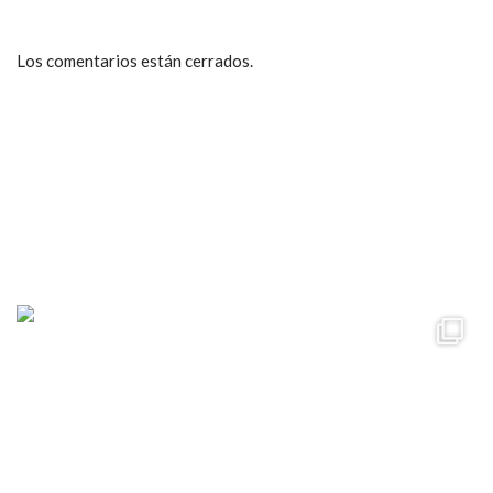
Los comentarios están cerrados.
ccpetiterobe