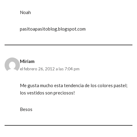
Noah
pasitoapasitoblog.blogspot.com
Miriam
el febrero 26, 2012 a las 7:04 pm
Me gusta mucho esta tendencia de los colores pastel;
los vestidos son preciosos!
Besos