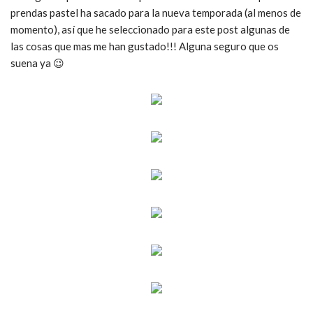
prendas pastel ha sacado para la nueva temporada (al menos de
momento), así que he seleccionado para este post algunas de
las cosas que mas me han gustado!!! Alguna seguro que os
suena ya 😉