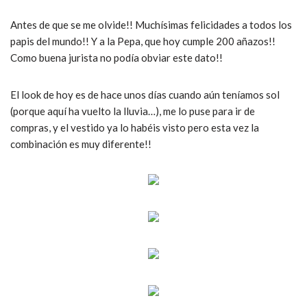
Antes de que se me olvide!! Muchísimas felicidades a todos los
papis del mundo!! Y a la Pepa, que hoy cumple 200 añazos!!
Como buena jurista no podía obviar este dato!!
El look de hoy es de hace unos días cuando aún teníamos sol
(porque aquí ha vuelto la lluvia…), me lo puse para ir de
compras, y el vestido ya lo habéis visto pero esta vez la
combinación es muy diferente!!