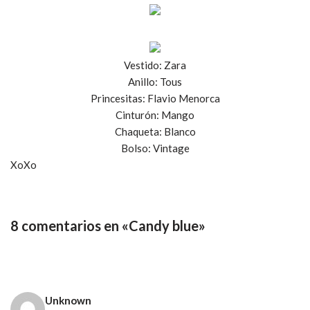
Vestido: Zara
Anillo: Tous
Princesitas: Flavio Menorca
Cinturón: Mango
Chaqueta: Blanco
Bolso: Vintage
XoXo
8 comentarios en «Candy blue»
Unknown