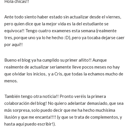
Hola chicas!!
Ante todo siento haber estado sin actualizar desde el viernes,
pero quien dice que la mejor vida es la del estudiante se
equivoca!! Tengo cuatro examenes esta semana (realmente
tres, porque uno ya lo he hecho :D), pero ya tocaba dejarse caer
por aquí!!
Bueno el blog ya ha cumplido su primer añito!! Aunque
realmente de actualizar seriamente lleve pocos meses no hay
que olvidar los inicios, y a Cris, que todas la echamos mucho de
menos.
También tengo otra noticia!! Pronto veréis la primera
colaboración del blog! No quiero adelantar demasiado, que sea
más sorpresa, solo puedo decir que me ha hecho muchísima
ilusión y que me encanta!!!! (y que se trata de complementos, y
hasta aquí puedo escribir!).