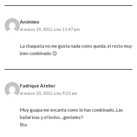
Anónimo
el marzo 19, 2012 a las 11:47 pm
La chaqueta no me gusta nada como queda, el resto muy
bien combinado 😉
Fadrique Atelier
el marzo 20, 2012 a las 9:23 am
Muy guapa me encanta como lo has combinado..Las
bailarinas y el bolso…geniales!!
Bss