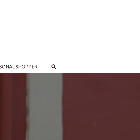
SONAL SHOPPER