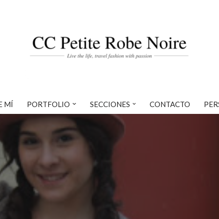
E MÍ
PORTFOLIO
SECCIONES
CONTACTO
PER