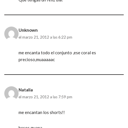
Unknown
el marzo 21, 2012 a las 6:22 pm
me encanta todo el conjunto ,ese coral es
precioso,muaaaaac
Natalia
el marzo 21, 2012 a las 7:59 pm
me encantan los shorts!!
besos guapa.