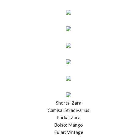
Shorts: Zara
Camisa: Stradivarius
Parka: Zara
Bolso: Mango
Fular: Vintage