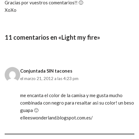
Gracias por vuestros comentarios!! 🙂
XoXo
11 comentarios en «Light my fire»
Conjuntada SIN tacones
el marzo 21, 2012 a las 4:23 pm
me encanta el color de la camisa y me gusta mucho
combinada con negro para resaltar asi su color! un beso
guapa 🙂
elleeswonderland.blogspot.com.es/