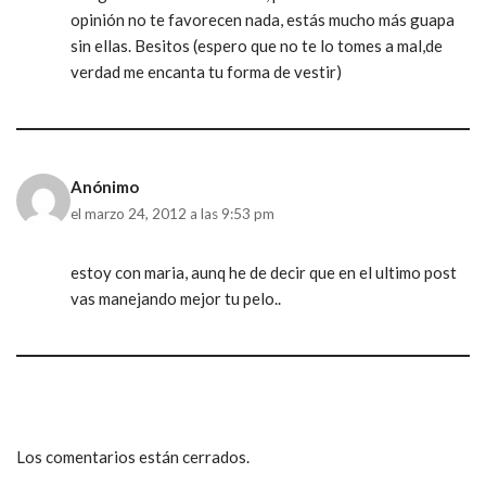
opinión no te favorecen nada, estás mucho más guapa
sin ellas. Besitos (espero que no te lo tomes a mal,de
verdad me encanta tu forma de vestir)
Anónimo
el marzo 24, 2012 a las 9:53 pm
estoy con maria, aunq he de decir que en el ultimo post
vas manejando mejor tu pelo..
Los comentarios están cerrados.