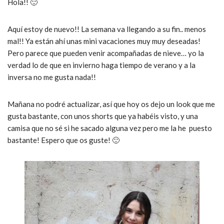
Hola!! 🙂
Aquí estoy de nuevo!! La semana va llegando a su fin.. menos
mal!! Ya están ahí unas mini vacaciones muy muy deseadas!
Pero parece que pueden venir acompañadas de nieve… yo la
verdad lo de que en invierno haga tiempo de verano y a la
inversa no me gusta nada!!
Mañana no podré actualizar, así que hoy os dejo un look que me
gusta bastante, con unos shorts que ya habéis visto, y una
camisa que no sé si he sacado alguna vez pero me la he puesto
bastante! Espero que os guste! 🙂