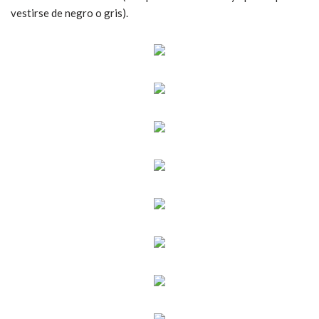
vestirse de negro o gris).