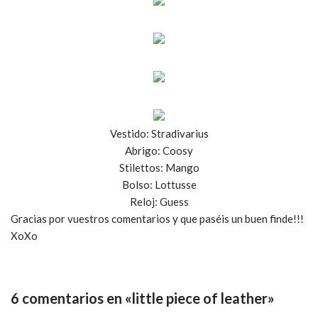
Vestido: Stradivarius
Abrigo: Coosy
Stilettos: Mango
Bolso: Lottusse
Reloj: Guess
Gracias por vuestros comentarios y que paséis un buen finde!!!
XoXo
6 comentarios en «little piece of leather»