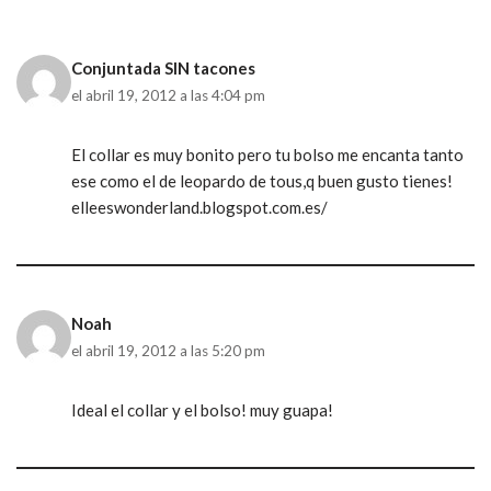
Conjuntada SIN tacones
el abril 19, 2012 a las 4:04 pm
El collar es muy bonito pero tu bolso me encanta tanto
ese como el de leopardo de tous,q buen gusto tienes!
elleeswonderland.blogspot.com.es/
Noah
el abril 19, 2012 a las 5:20 pm
Ideal el collar y el bolso! muy guapa!