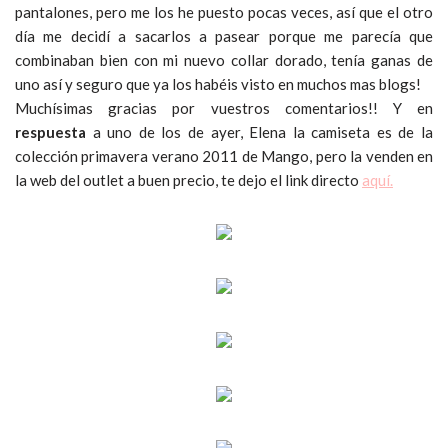
pantalones, pero me los he puesto pocas veces, así que el otro
día me decidí a sacarlos a pasear porque me parecía que
combinaban bien con mi nuevo collar dorado, tenía ganas de
uno así y seguro que ya los habéis visto en muchos mas blogs!
Muchísimas gracias por vuestros comentarios!! Y en
respuesta
a uno de los de ayer, Elena la camiseta es de la
colección primavera verano 2011 de Mango, pero la venden en
la web del outlet a buen precio, te dejo el link directo
aquí.