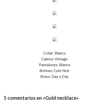
Collar: Blanco
Camisa: Vintage
Pantalones: Blanco
Botines: Cafe Noir
Bolso: Day a Day
5 comentarios en «Gold necklace»