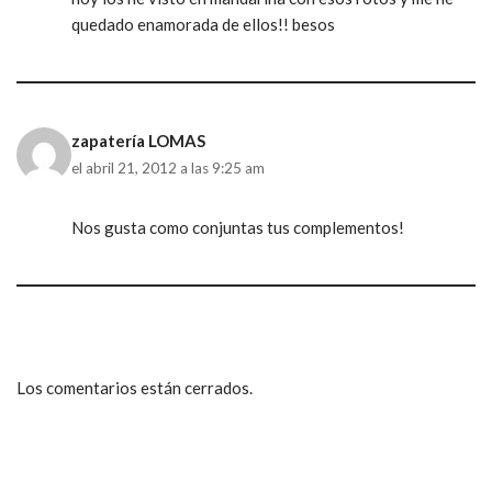
quedado enamorada de ellos!! besos
zapatería LOMAS
el abril 21, 2012 a las 9:25 am
Nos gusta como conjuntas tus complementos!
Los comentarios están cerrados.