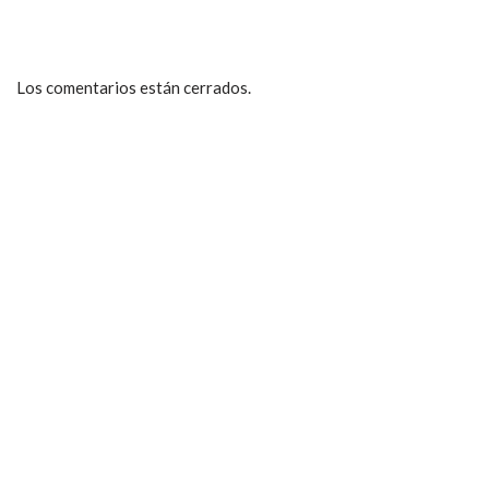
Los comentarios están cerrados.
ccpetiterobe