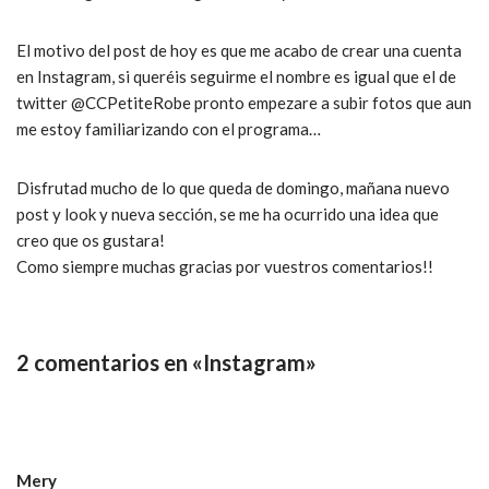
El motivo del post de hoy es que me acabo de crear una cuenta
en Instagram, si queréis seguirme el nombre es igual que el de
twitter @CCPetiteRobe pronto empezare a subir fotos que aun
me estoy familiarizando con el programa…
Disfrutad mucho de lo que queda de domingo, mañana nuevo
post y look y nueva sección, se me ha ocurrido una idea que
creo que os gustara!
Como siempre muchas gracias por vuestros comentarios!!
2 comentarios en «Instagram»
Mery