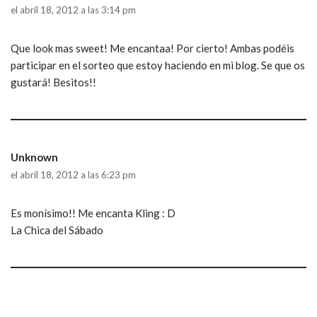
el abril 18, 2012 a las 3:14 pm
Que look mas sweet! Me encantaa! Por cierto! Ambas podéis
participar en el sorteo que estoy haciendo en mi blog. Se que os
gustará! Besitos!!
Unknown
el abril 18, 2012 a las 6:23 pm
Es monísimo!! Me encanta Kling : D
La Chica del Sábado