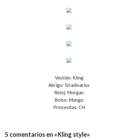
Vestido: Kling
Abrigo: Stradivarius
Reloj: Morgan
Bolso: Mango
Princesitas: CH
5 comentarios en «Kling style»