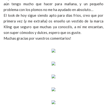
aún tengo mucho que hacer para mañana, y un pequeño
problema con los plomos no me ha ayudado en absoluto…
El look de hoy sigue siendo apto para días frios, creo que por
primera vez (y me extraña) os enseño un vestido de la marca
Kling que seguro que muchas ya conocéis, a mí me encantan,
son super cómodos y dulces, espero que os guste.
Muchas gracias por vuestros comentarios!