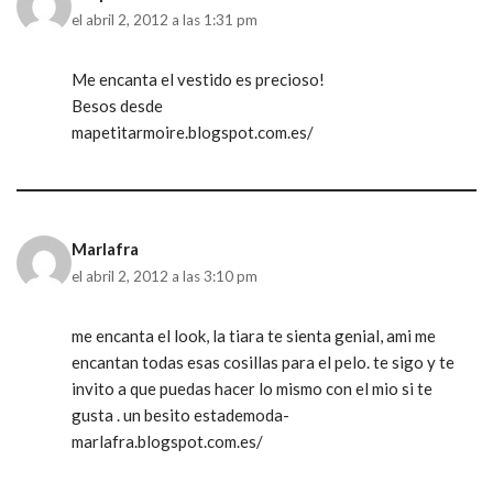
el abril 2, 2012 a las 1:31 pm
Me encanta el vestido es precioso!
Besos desde
mapetitarmoire.blogspot.com.es/
Marlafra
el abril 2, 2012 a las 3:10 pm
me encanta el look, la tiara te sienta genial, ami me
encantan todas esas cosillas para el pelo. te sigo y te
invito a que puedas hacer lo mismo con el mio si te
gusta . un besito estademoda-
marlafra.blogspot.com.es/