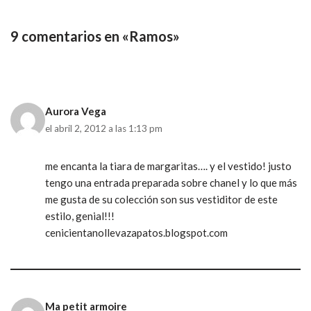
9 comentarios en «Ramos»
Aurora Vega
el abril 2, 2012 a las 1:13 pm
me encanta la tiara de margaritas…. y el vestido! justo
tengo una entrada preparada sobre chanel y lo que más
me gusta de su colección son sus vestiditor de este
estilo, genial!!!
cenicientanollevazapatos.blogspot.com
Ma petit armoire