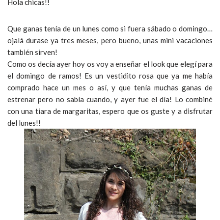
Hola chicas!!
Que ganas tenía de un lunes como si fuera sábado o domingo…
ojalá durase ya tres meses, pero bueno, unas mini vacaciones
también sirven!
Como os decía ayer hoy os voy a enseñar el look que elegí para
el domingo de ramos! Es un vestidito rosa que ya me había
comprado hace un mes o así, y que tenía muchas ganas de
estrenar pero no sabía cuando, y ayer fue el día! Lo combiné
con una tiara de margaritas, espero que os guste y a disfrutar
del lunes!!