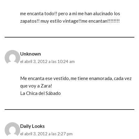
me encanta todo!! pero a mi me han alucinado los
zapatos!! muy estilo vintage!!me encantan!!!!!!!!
Unknown
el abril 3, 2012 a las 10:24 am
Me encanta ese vestido, me tiene enamorada, cada vez
que voy a Zara!
La Chica del Sábado
Daily Looks
el abril 3, 2012 a las 2:27 pm