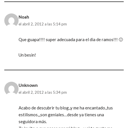
Noah
el abril 2, 2012 a las 5:14 pm
Que guapa!!!! super adecuada para el dia de ramos!!! 🙂
Un besin!
Unknown
el abril 2, 2012 a las 5:34 pm
Acabo de descubrir tu blog,,y me ha encantado,,tus
estilismos,,,son geniales…desde ya tienes una
seguidora más.