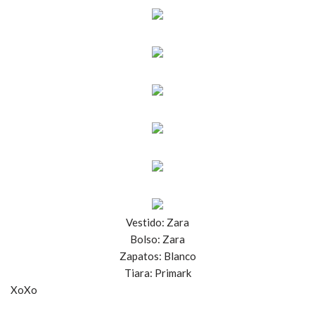
Vestido: Zara
Bolso: Zara
Zapatos: Blanco
Tiara: Primark
XoXo