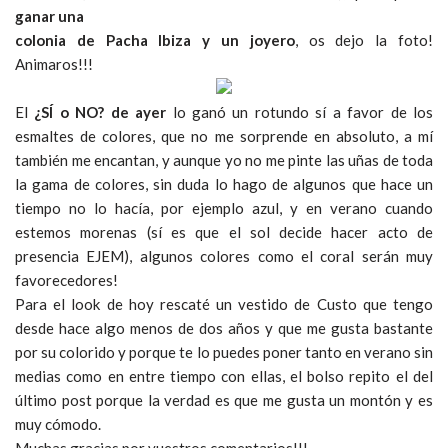
ganar una
colonia de Pacha Ibiza y un joyero
, os dejo la foto!
Animaros!!!
El
¿SÍ o NO? de ayer
lo ganó un rotundo sí a favor de los
esmaltes de colores, que no me sorprende en absoluto, a mí
también me encantan, y aunque yo no me pinte las uñas de toda
la gama de colores, sin duda lo hago de algunos que hace un
tiempo no lo hacía, por ejemplo azul, y en verano cuando
estemos morenas (sí es que el sol decide hacer acto de
presencia EJEM), algunos colores como el coral serán muy
favorecedores!
Para el look de hoy rescaté un vestido de Custo que tengo
desde hace algo menos de dos años y que me gusta bastante
por su colorido y porque te lo puedes poner tanto en verano sin
medias como en entre tiempo con ellas, el bolso repito el del
último post porque la verdad es que me gusta un montón y es
muy cómodo.