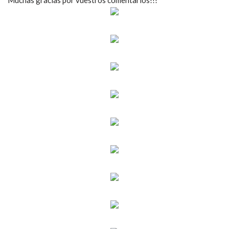
Muchas gracias por vuestros comentarios!!!