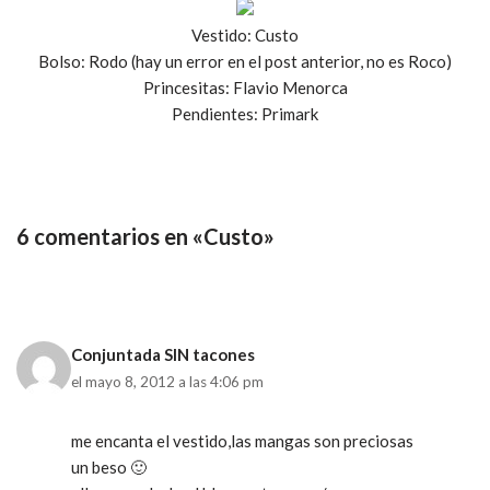
Vestido: Custo
Bolso: Rodo (hay un error en el post anterior, no es Roco)
Princesitas: Flavio Menorca
Pendientes: Primark
6 comentarios en «Custo»
Conjuntada SIN tacones
el mayo 8, 2012 a las 4:06 pm
me encanta el vestido,las mangas son preciosas
un beso 🙂