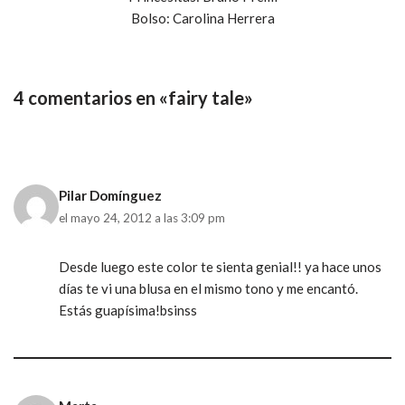
Bolso: Carolina Herrera
4 comentarios en «fairy tale»
Pilar Domínguez
el mayo 24, 2012 a las 3:09 pm
Desde luego este color te sienta genial!! ya hace unos
días te vi una blusa en el mismo tono y me encantó.
Estás guapísima!bsinss