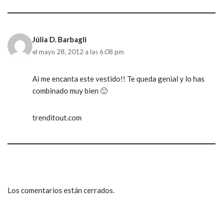
Júlia D. Barbagli
el mayo 28, 2012 a las 6:08 pm
Ai me encanta este vestido!! Te queda genial y lo has
combinado muy bien 🙂
trenditout.com
Los comentarios están cerrados.