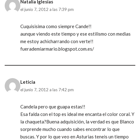
Natalia Iglesias
el junio 7, 2012 a las 7:39 pm
Cuquisisima como siempre Cande!!
aunque viendo este tiempo y ese estilismo con medias
me estoy achicharrando con verte!!
fuerademiarmario.blogspot.com.es/
Leticia
el junio 7, 2012 a las 7:42 pm
Candela pero que guapa estas!!
Esa falda con el top es ideal me encanta el color coral. Y
la chaqueta?Buena adquisición, la verdad es que Blanco
sorprende mucho cuando sabes encontrar lo que
buscas. Y por lo que veo en Asturias teneis un tiempo