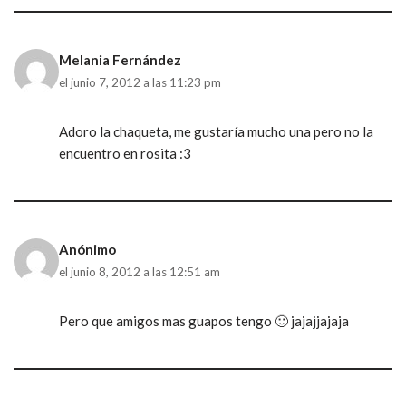
Melania Fernández
el junio 7, 2012 a las 11:23 pm
Adoro la chaqueta, me gustaría mucho una pero no la
encuentro en rosita :3
Anónimo
el junio 8, 2012 a las 12:51 am
Pero que amigos mas guapos tengo 🙂 jajajjajaja