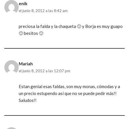
enik
el junio 8, 2012 a las 8:42 am
preciosa la falda y la chaqueta 🙂 y Borja es muy guapo
🙂 besitos 🙂
Mariah
el junio 8, 2012 a las 12:07 pm
Estan genial esas faldas, son muy monas, cómodas y a
un precio estupendo así que no se puede pedir más!!
Saludos!!