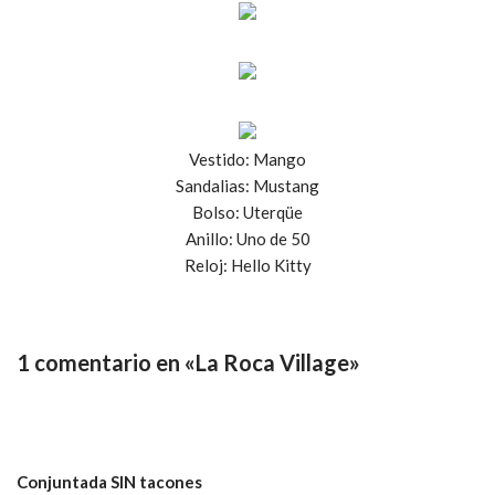
Vestido: Mango
Sandalias: Mustang
Bolso: Uterqüe
Anillo: Uno de 50
Reloj: Hello Kitty
1 comentario en «La Roca Village»
Conjuntada SIN tacones