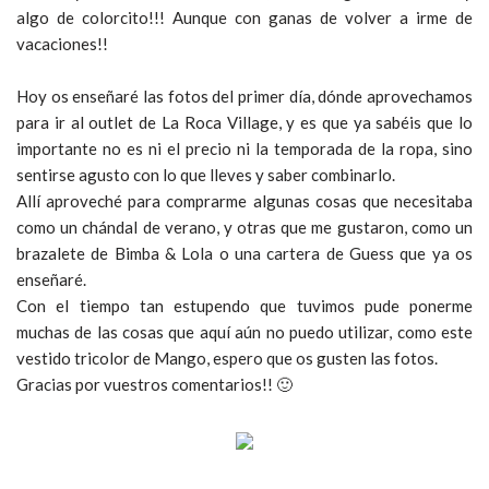
algo de colorcito!!! Aunque con ganas de volver a irme de
vacaciones!!
Hoy os enseñaré las fotos del primer día, dónde aprovechamos
para ir al outlet de La Roca Village, y es que ya sabéis que lo
importante no es ni el precio ni la temporada de la ropa, sino
sentirse agusto con lo que lleves y saber combinarlo.
Allí aproveché para comprarme algunas cosas que necesitaba
como un chándal de verano, y otras que me gustaron, como un
brazalete de Bimba & Lola o una cartera de Guess que ya os
enseñaré.
Con el tiempo tan estupendo que tuvimos pude ponerme
muchas de las cosas que aquí aún no puedo utilizar, como este
vestido tricolor de Mango, espero que os gusten las fotos.
Gracias por vuestros comentarios!! 🙂