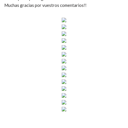
Muchas gracias por vuestros comentarios!!