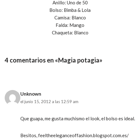
Anillo: Uno de 50
Bolso: Bimba & Lola
Camisa: Blanco
Falda: Mango
Chaqueta: Blanco
4 comentarios en «Magia potagia»
Unknown
el junio 15, 2012 a las 12:59 am
Que guapa, me gusta muchismo el look, el bolso es ideal.
Besitos, feeltheeleganceoffashion.blogspot.com.es/