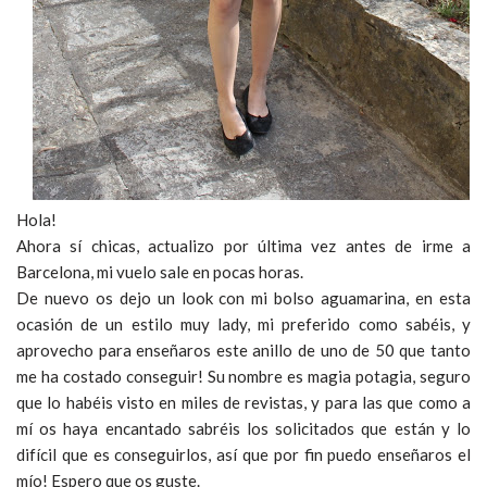
Hola!
Ahora sí chicas, actualizo por última vez antes de irme a
Barcelona, mi vuelo sale en pocas horas.
De nuevo os dejo un look con mi bolso aguamarina, en esta
ocasión de un estilo muy lady, mi preferido como sabéis, y
aprovecho para enseñaros este anillo de uno de 50 que tanto
me ha costado conseguir! Su nombre es magia potagia, seguro
que lo habéis visto en miles de revistas, y para las que como a
mí os haya encantado sabréis los solicitados que están y lo
difícil que es conseguirlos, así que por fin puedo enseñaros el
mío! Espero que os guste.