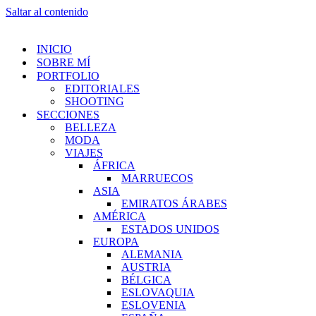
Saltar al contenido
INICIO
SOBRE MÍ
PORTFOLIO
EDITORIALES
SHOOTING
SECCIONES
BELLEZA
MODA
VIAJES
ÁFRICA
MARRUECOS
ASIA
EMIRATOS ÁRABES
AMÉRICA
ESTADOS UNIDOS
EUROPA
ALEMANIA
AUSTRIA
BÉLGICA
ESLOVAQUIA
ESLOVENIA