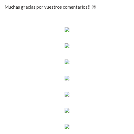
Muchas gracias por vuestros comentarios!! 🙂