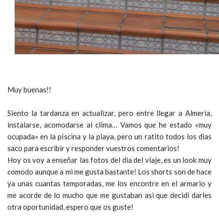
Muy buenas!!
Siento la tardanza en actualizar, pero entre llegar a Almeria,
instalarse, acomodarse al clima… Vamos que he estado «muy
ocupada» en la piscina y la playa, pero un ratito todos los dias
saco para escribir y responder vuestros comentarios!
Hoy os voy a enseñar las fotos del dia del viaje, es un look muy
comodo aunque a mi me gusta bastante! Los shorts son de hace
ya unas cuantas temporadas, me los encontre en el armario y
me acorde de lo mucho que me gustaban asi que decidi darles
otra oportunidad, espero que os guste!