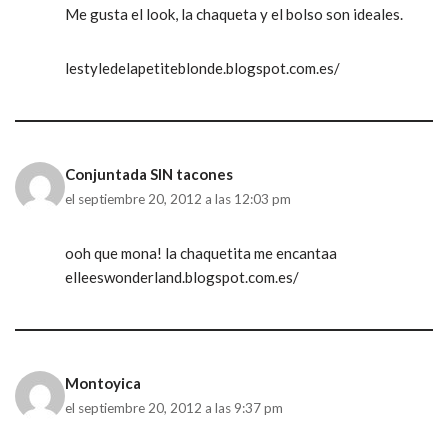
Me gusta el look, la chaqueta y el bolso son ideales.
lestyledelapetiteblonde.blogspot.com.es/
Conjuntada SIN tacones
el septiembre 20, 2012 a las 12:03 pm
ooh que mona! la chaquetita me encantaa
elleeswonderland.blogspot.com.es/
Montoyica
el septiembre 20, 2012 a las 9:37 pm