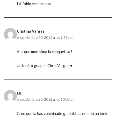
LA falda me encanta
Cristina Vargas
el septiembre 20, 2012 a las 9:57 pm
Aiis que monisima la chaquetita !
Un besito guapa ! Chris Vargas ♥
Lu!
el septiembre 20, 2012 a las 10:07 pm
Creo que la has combinado genial, has creado un look