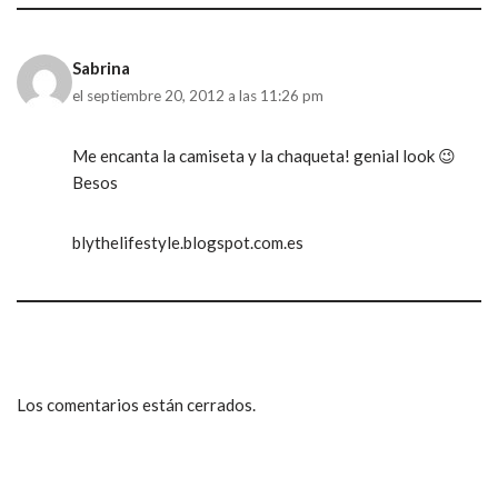
Sabrina
el septiembre 20, 2012 a las 11:26 pm
Me encanta la camiseta y la chaqueta! genial look 😉
Besos
blythelifestyle.blogspot.com.es
Los comentarios están cerrados.