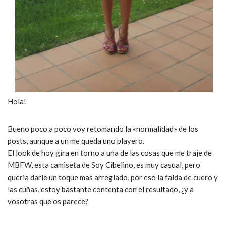
Hola!
Bueno poco a poco voy retomando la «normalidad» de los
posts, aunque a un me queda uno playero.
El look de hoy gira en torno a una de las cosas que me traje de
MBFW, esta camiseta de Soy Cibelino, es muy casual, pero
queria darle un toque mas arreglado, por eso la falda de cuero y
las cuñas, estoy bastante contenta con el resultado, ¿y a
vosotras que os parece?