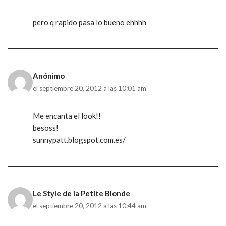
pero q rapido pasa lo bueno ehhhh
Anónimo
el septiembre 20, 2012 a las 10:01 am
Me encanta el look!!
besoss!
sunnypatt.blogspot.com.es/
Le Style de la Petite Blonde
el septiembre 20, 2012 a las 10:44 am