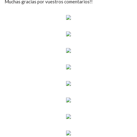
Muchas gracias por vuestros comentarios!!