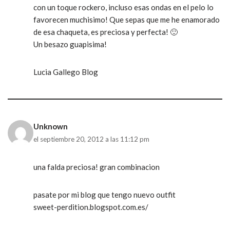
con un toque rockero, incluso esas ondas en el pelo lo
favorecen muchisimo! Que sepas que me he enamorado
de esa chaqueta, es preciosa y perfecta! 🙂
Un besazo guapisima!
Lucia Gallego Blog
Unknown
el septiembre 20, 2012 a las 11:12 pm
una falda preciosa! gran combinacion
pasate por mi blog que tengo nuevo outfit
sweet-perdition.blogspot.com.es/