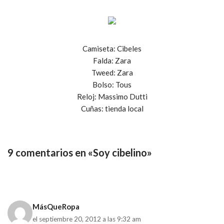
Camiseta: Cibeles
Falda: Zara
Tweed: Zara
Bolso: Tous
Reloj: Massimo Dutti
Cuñas: tienda local
9 comentarios en «Soy cibelino»
MásQueRopa
el septiembre 20, 2012 a las 9:32 am