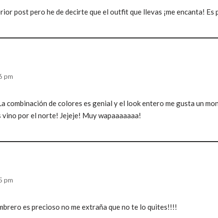
erior post pero he de decirte que el outfit que llevas ¡me encanta! Es
16 pm
 combinación de colores es genial y el look entero me gusta un mo
 vino por el norte! Jejeje! Muy wapaaaaaaa!
45 pm
mbrero es precioso no me extraña que no te lo quites!!!!