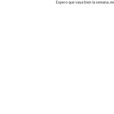
Espero que vaya bien la semana, mu