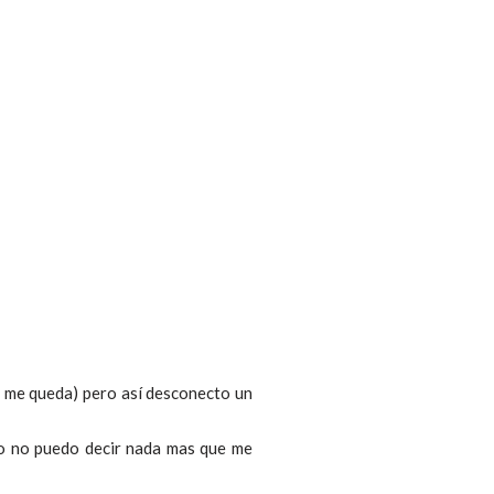
e me queda) pero así desconecto un
ero no puedo decir nada mas que me