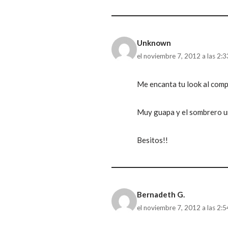
Unknown
el noviembre 7, 2012 a las 2:
Me encanta tu look al comp
Muy guapa y el sombrero u
Besitos!!
Bernadeth G.
el noviembre 7, 2012 a las 2: