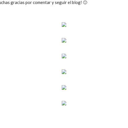
chas gracias por comentar y seguir el blog! 🙂