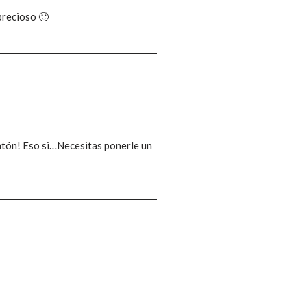
 precioso 🙂
ntón! Eso si…Necesitas ponerle un