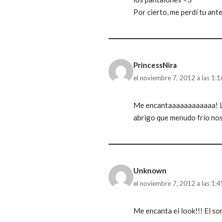
Por cierto, me perdí tu ant
PrincessNira
el noviembre 7, 2012 a las 1:
Me encantaaaaaaaaaaaa! La
abrigo que menudo frío nos
Unknown
el noviembre 7, 2012 a las 1:
Me encanta el look!!! El so