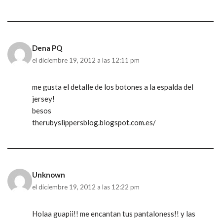
Dena PQ
el diciembre 19, 2012 a las 12:11 pm
me gusta el detalle de los botones a la espalda del
jersey!
besos
therubyslippersblog.blogspot.com.es/
Unknown
el diciembre 19, 2012 a las 12:22 pm
Holaa guapii!! me encantan tus pantaloness!! y las