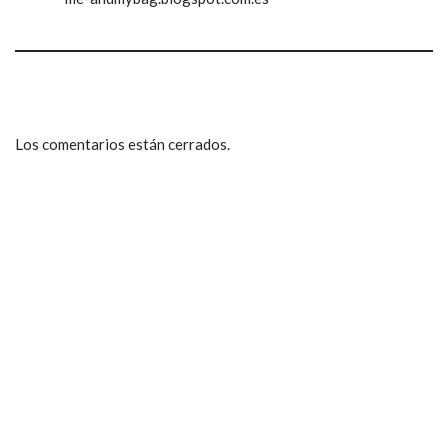
Los comentarios están cerrados.