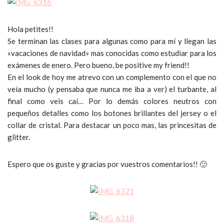
Hola petites!!
Se terminan las clases para algunas como para mí y llegan las
«vacaciones de navidad» mas conocidas como estudiar para los
exámenes de enero. Pero bueno, be positive my friend!!
En el look de hoy me atrevo con un complemento con el que no
veía mucho (y pensaba que nunca me iba a ver) el turbante, al
final como veis caí… Por lo demás colores neutros con
pequeños detalles como los botones brillantes del jersey o el
collar de cristal. Para destacar un poco mas, las princesitas de
glitter.
Espero que os guste y gracias por vuestros comentarios!! 🙂