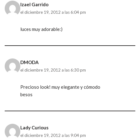
Izael Garrido
el diciembre 19, 2012 a las 6:04 pm
luces muy adorable:)
DMODA
el diciembre 19, 2012 a las 6:30 pm
Precioso look! muy elegante y cómodo
besos
Lady Curious
el diciembre 19, 2012 a las 9:04 pm