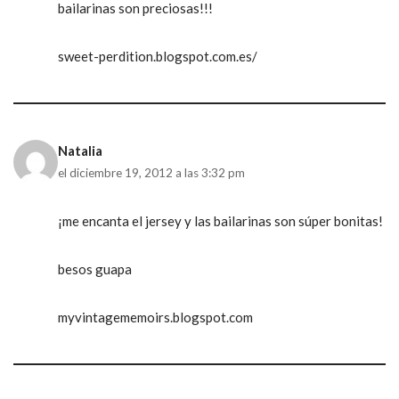
bailarinas son preciosas!!!
sweet-perdition.blogspot.com.es/
Natalia
el diciembre 19, 2012 a las 3:32 pm
¡me encanta el jersey y las bailarinas son súper bonitas!
besos guapa
myvintagememoirs.blogspot.com