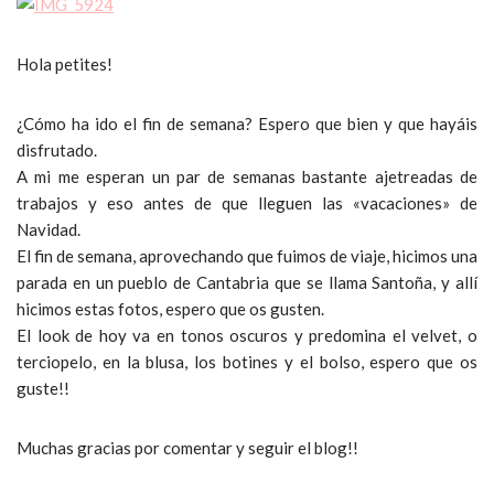
Hola petites!
¿Cómo ha ido el fin de semana? Espero que bien y que hayáis
disfrutado.
A mi me esperan un par de semanas bastante ajetreadas de
trabajos y eso antes de que lleguen las «vacaciones» de
Navidad.
El fin de semana, aprovechando que fuimos de viaje, hicimos una
parada en un pueblo de Cantabria que se llama Santoña, y allí
hicimos estas fotos, espero que os gusten.
El look de hoy va en tonos oscuros y predomina el velvet, o
terciopelo, en la blusa, los botines y el bolso, espero que os
guste!!
Muchas gracias por comentar y seguir el blog!!