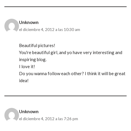
Unknown
el diciembre 4, 2012 a las 10:30 am
Beautiful pictures!
You're beautiful girl, and yo have very interesting and
inspiring blog.
I love it!
Do you wanna follow each other? I think it will be great
idea!
Unknown
el diciembre 4, 2012 a las 7:26 pm