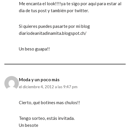
Me encanta el look!!!!ya te sigo por aqui para estar al
dia de tus post y también por twitter.
Si quieres puedes pasarte por mi blog
diariodeanitadinamita.blogspot.ch/
Un beso guapa!!
Moda y un poco más
el diciembre 4, 2012 a las 9:47 pm
Cierto, qué botines mas chulos!!
Tengo sorteo, estás invitada.
Un besote