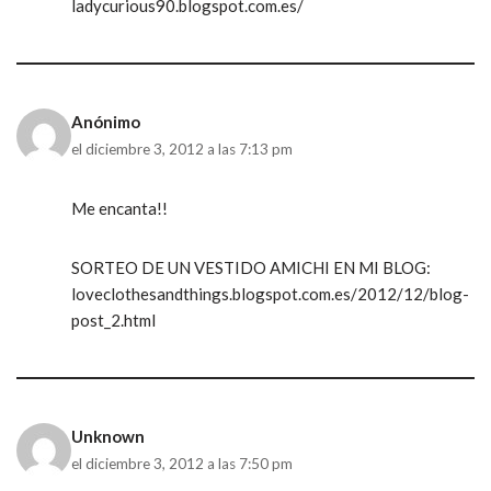
ladycurious90.blogspot.com.es/
Anónimo
el diciembre 3, 2012 a las 7:13 pm
Me encanta!!
SORTEO DE UN VESTIDO AMICHI EN MI BLOG:
loveclothesandthings.blogspot.com.es/2012/12/blog-
post_2.html
Unknown
el diciembre 3, 2012 a las 7:50 pm