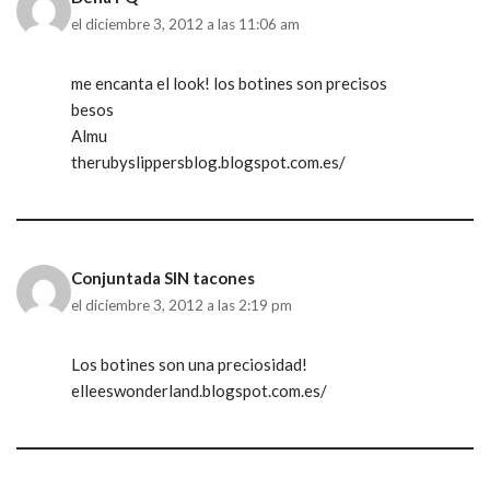
el diciembre 3, 2012 a las 11:06 am
me encanta el look! los botines son precisos
besos
Almu
therubyslippersblog.blogspot.com.es/
Conjuntada SIN tacones
el diciembre 3, 2012 a las 2:19 pm
Los botines son una preciosidad!
elleeswonderland.blogspot.com.es/