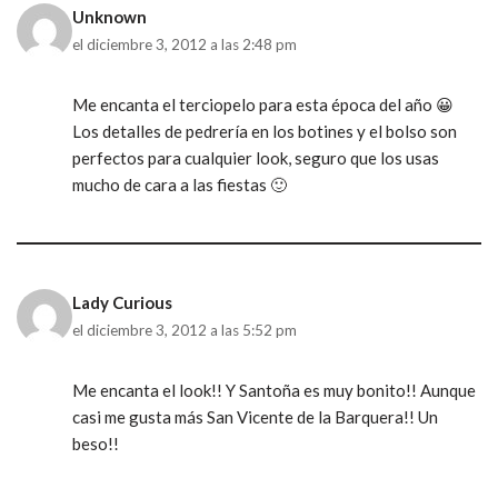
Unknown
el diciembre 3, 2012 a las 2:48 pm
Me encanta el terciopelo para esta época del año 😀
Los detalles de pedrería en los botines y el bolso son
perfectos para cualquier look, seguro que los usas
mucho de cara a las fiestas 🙂
Lady Curious
el diciembre 3, 2012 a las 5:52 pm
Me encanta el look!! Y Santoña es muy bonito!! Aunque
casi me gusta más San Vicente de la Barquera!! Un
beso!!