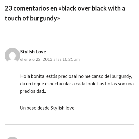
23 comentarios en «black over black with a
touch of burgundy»
Stylish Love
el enero 22, 2013 a las 10:21 am
Hola bonita, estás preciosa! no me canso del burgundy,
da un toque espectacular a cada look. Las botas son una
preciosidad..
Un beso desde Stylish love