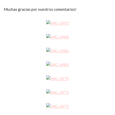
Muchas gracias por vuestros comentarios!