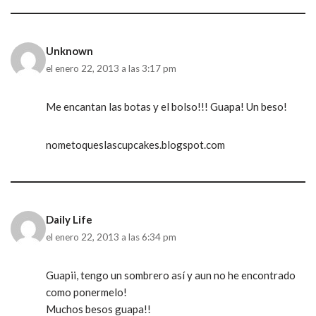
Unknown
el enero 22, 2013 a las 3:17 pm
Me encantan las botas y el bolso!!! Guapa! Un beso!
nometoqueslascupcakes.blogspot.com
Daily Life
el enero 22, 2013 a las 6:34 pm
Guapii, tengo un sombrero así y aun no he encontrado
como ponermelo!
Muchos besos guapa!!