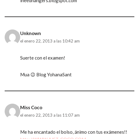
ineedhangers.blogspot.com
Unknown
el enero 22, 2013 a las 10:42 am
Suerte con el examen!
Mua 😉 Blog YohanaSant
Miss Coco
el enero 22, 2013 a las 11:07 am
Me ha encantado el bolso, ánimo con tus exámenes!!