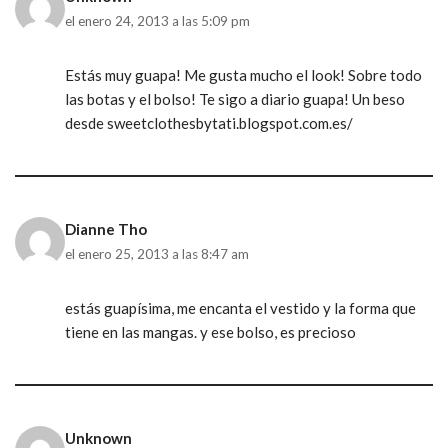
el enero 24, 2013 a las 5:09 pm
Estás muy guapa! Me gusta mucho el look! Sobre todo
las botas y el bolso! Te sigo a diario guapa! Un beso
desde sweetclothesbytati.blogspot.com.es/
Dianne Tho
el enero 25, 2013 a las 8:47 am
estás guapísima, me encanta el vestido y la forma que
tiene en las mangas. y ese bolso, es precioso
Unknown