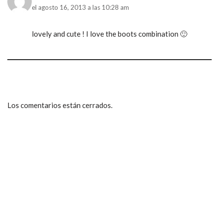
el agosto 16, 2013 a las 10:28 am
lovely and cute ! I love the boots combination 🙂
Los comentarios están cerrados.