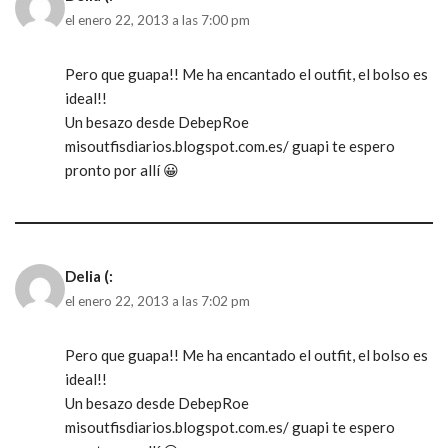
el enero 22, 2013 a las 7:00 pm
Pero que guapa!! Me ha encantado el outfit, el bolso es
ideal!!
Un besazo desde DebepRoe
misoutfisdiarios.blogspot.com.es/ guapi te espero
pronto por allí 😀
Delia (:
el enero 22, 2013 a las 7:02 pm
Pero que guapa!! Me ha encantado el outfit, el bolso es
ideal!!
Un besazo desde DebepRoe
misoutfisdiarios.blogspot.com.es/ guapi te espero