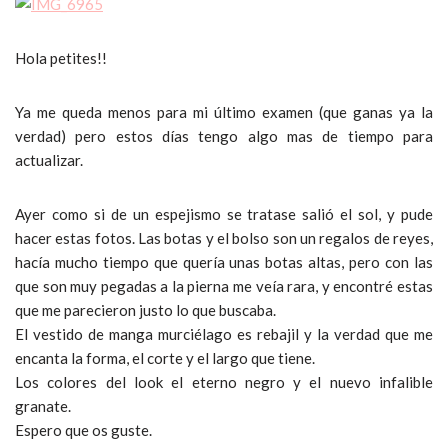
Hola petites!!
Ya me queda menos para mi último examen (que ganas ya la
verdad) pero estos días tengo algo mas de tiempo para
actualizar.
Ayer como si de un espejismo se tratase salió el sol, y pude
hacer estas fotos. Las botas y el bolso son un regalos de reyes,
hacía mucho tiempo que quería unas botas altas, pero con las
que son muy pegadas a la pierna me veía rara, y encontré estas
que me parecieron justo lo que buscaba.
El vestido de manga murciélago es rebajil y la verdad que me
encanta la forma, el corte y el largo que tiene.
Los colores del look el eterno negro y el nuevo infalible
granate.
Espero que os guste.