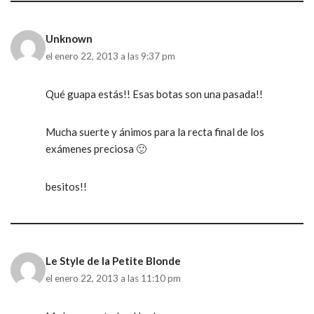
Unknown
el enero 22, 2013 a las 9:37 pm
Qué guapa estás!! Esas botas son una pasada!!
Mucha suerte y ánimos para la recta final de los
exámenes preciosa 🙂
besitos!!
Le Style de la Petite Blonde
el enero 22, 2013 a las 11:10 pm