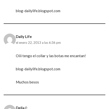
blog-dailylife.blogspot.com
Daily Life
el enero 22, 2013 a las 6:36 pm
Oiii tengo el collar y las botas me encantan!
blog-dailylife.blogspot.com
Muchos besos
Delia (: