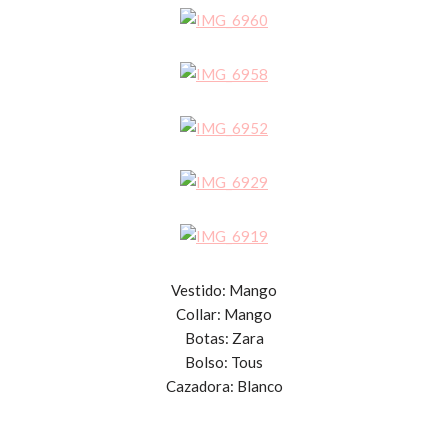
Vestido: Mango
Collar: Mango
Botas: Zara
Bolso: Tous
Cazadora: Blanco