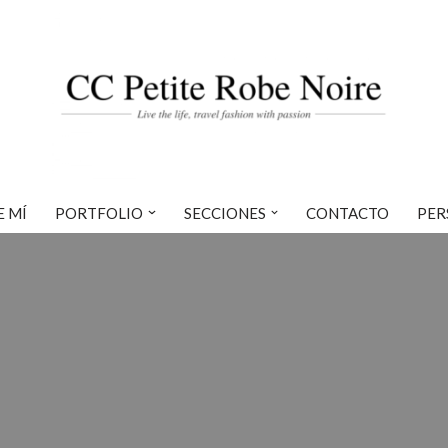
E MÍ
PORTFOLIO
SECCIONES
CONTACTO
PER