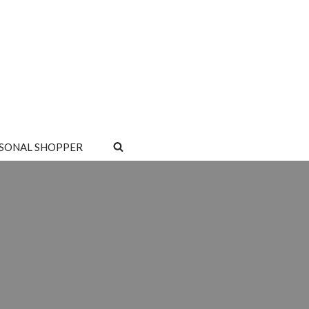
SONAL SHOPPER