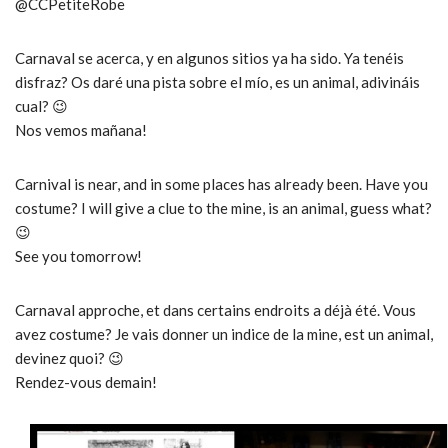
@CCPetiteRobe
Carnaval se acerca, y en algunos sitios ya ha sido. Ya tenéis
disfraz? Os daré una pista sobre el mío, es un animal, adivináis
cual? 😉
Nos vemos mañana!
Carnival is near, and in some places has already been. Have you
costume? I will give a clue to the mine, is an animal, guess what?
😉
See you tomorrow!
Carnaval approche, et dans certains endroits a déjà été. Vous
avez costume? Je vais donner un indice de la mine, est un animal,
devinez quoi? 😉
Rendez-vous demain!