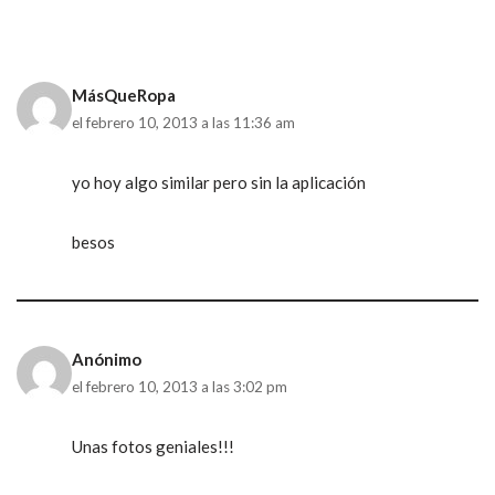
MásQueRopa
el febrero 10, 2013 a las 11:36 am
yo hoy algo similar pero sin la aplicación
besos
Anónimo
el febrero 10, 2013 a las 3:02 pm
Unas fotos geniales!!!