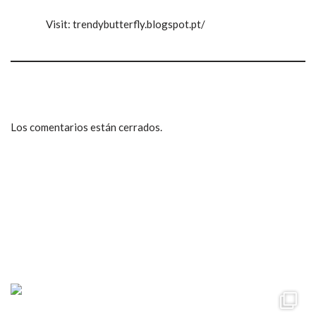
Visit: trendybutterfly.blogspot.pt/
Los comentarios están cerrados.
ccpetiterobe