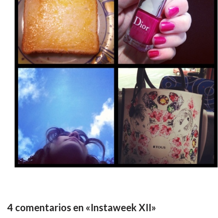
4 comentarios en «Instaweek XII»