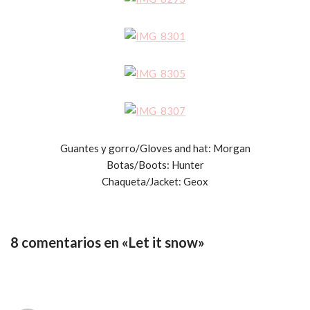
Guantes y gorro/Gloves and hat: Morgan
Botas/Boots: Hunter
Chaqueta/Jacket: Geox
8 comentarios en «Let it snow»