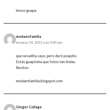
besos guapa
modaenfamilia
el marzo 14, 2013 a las 9:49 pm
que nevadita cayo, pero duró poquito.
Estás guapisima que fotos tan lindas.
Besitos
modaenfamilia.blogspot.com
Ginger Collage