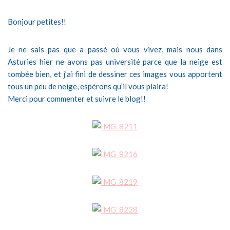
Bonjour petites!!
Je ne sais pas que a passé oú vous vivez, mais nous dans
Asturies hier ne avons pas université parce que la neige est
tombée bien, et j’ai fini de dessiner ces images vous apportent
tous un peu de neige, espérons qu’il vous plaira!
Merci pour commenter et suivre le blog!!