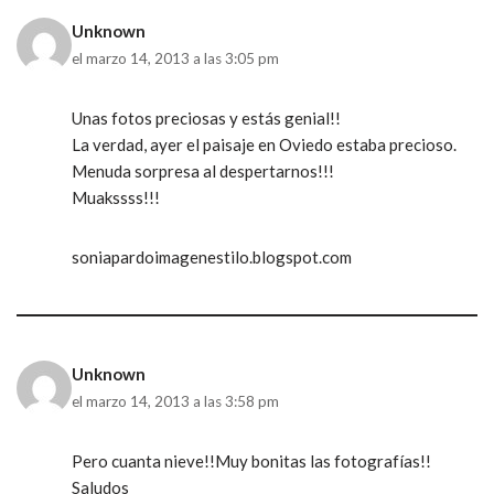
Unknown
el marzo 14, 2013 a las 3:05 pm
Unas fotos preciosas y estás genial!!
La verdad, ayer el paisaje en Oviedo estaba precioso.
Menuda sorpresa al despertarnos!!!
Muakssss!!!
soniapardoimagenestilo.blogspot.com
Unknown
el marzo 14, 2013 a las 3:58 pm
Pero cuanta nieve!!Muy bonitas las fotografías!!
Saludos