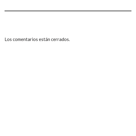
Los comentarios están cerrados.