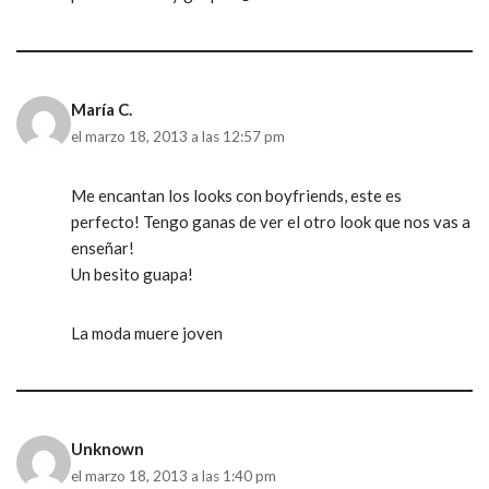
María C.
el marzo 18, 2013 a las 12:57 pm
Me encantan los looks con boyfriends, este es
perfecto! Tengo ganas de ver el otro look que nos vas a
enseñar!
Un besito guapa!
La moda muere joven
Unknown
el marzo 18, 2013 a las 1:40 pm