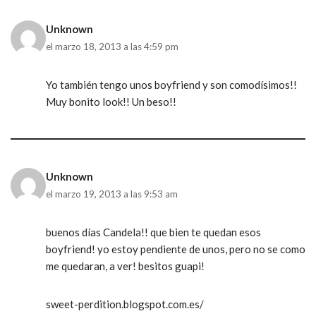
Unknown
el marzo 18, 2013 a las 4:59 pm
Yo también tengo unos boyfriend y son comodísimos!!
Muy bonito look!! Un beso!!
Unknown
el marzo 19, 2013 a las 9:53 am
buenos días Candela!! que bien te quedan esos
boyfriend! yo estoy pendiente de unos, pero no se como
me quedaran, a ver! besitos guapi!
sweet-perdition.blogspot.com.es/