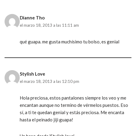
Dianne Tho
el marzo 18, 2013 a las 11:11 am
qué guapa. me gusta muchísimo tu bolso, es genial
Stylish Love
el marzo 18, 2013 a las 12:10 pm
Hola preciosa, estos pantalones siempre los veo y me
encantan aunque no termino de vérmelos puestos. Eso
sí, a ti te quedan genial y estás preciosa. Me encanta
hasta el peinado jiji guapa!