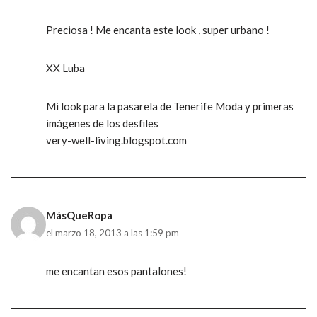
Preciosa ! Me encanta este look , super urbano !
XX Luba
Mi look para la pasarela de Tenerife Moda y primeras
imágenes de los desfiles
very-well-living.blogspot.com
MásQueRopa
el marzo 18, 2013 a las 1:59 pm
me encantan esos pantalones!