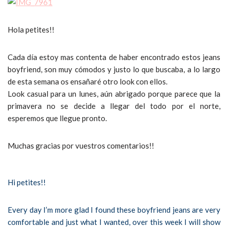
Hola petites!!
Cada día estoy mas contenta de haber encontrado estos jeans
boyfriend, son muy cómodos y justo lo que buscaba, a lo largo
de esta semana os ensañaré otro look con ellos.
Look casual para un lunes, aún abrigado porque parece que la
primavera no se decide a llegar del todo por el norte,
esperemos que llegue pronto.
Muchas gracias por vuestros comentarios!!
Hi petites!!
Every day I’m more glad I found these boyfriend jeans are very
comfortable and just what I wanted, over this week I will show