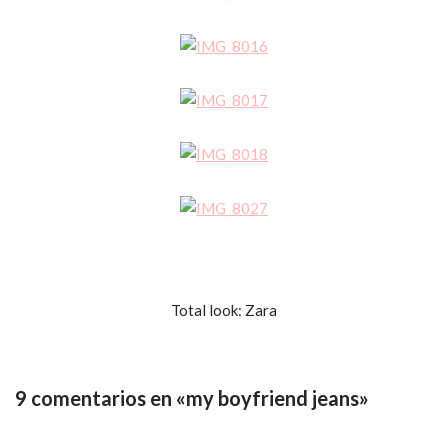
Total look: Zara
9 comentarios en «my boyfriend jeans»