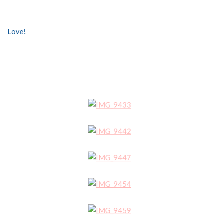
Love!