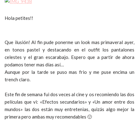
Hola petites!!
Que ilusión! Al fin pude ponerme un look mas primaveral ayer,
en tonos pastel y destacando en el outfit los pantalones
celestes y el gran escarabajo. Espero que a partir de ahora
podamos tener mas días así…
Aunque por la tarde se puso mas frio y me puse encima un
trench claro.
Este fin de semana fui dos veces al cine y os recomiendo las dos
películas que vi: «Efectos secundarios» y «Un amor entre dos
mundos» las dos están muy entretenias, quizás algo mejor la
primera pero ambas muy recomendables 🙂