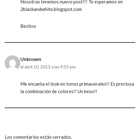
Nosotras tenemos nuevo post!!! Te esperamos en
2blackandwhite.blogspot.com
Besitos
Unknown
el abril 10, 2013 a las 9:55 pm
Me encanta el look en tonos primaverales!! Es preciosa
la combinación de colores!! Un beso!!
Los comentarios están cerrados.