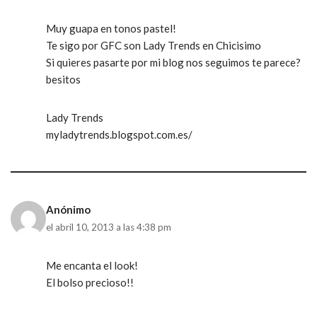
Muy guapa en tonos pastel!
Te sigo por GFC son Lady Trends en Chicisimo
Si quieres pasarte por mi blog nos seguimos te parece?
besitos
Lady Trends
myladytrends.blogspot.com.es/
Anónimo
el abril 10, 2013 a las 4:38 pm
Me encanta el look!
El bolso precioso!!