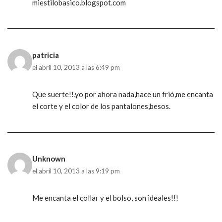
miestilobasico.blogspot.com
patricia
el abril 10, 2013 a las 6:49 pm
Que suerte!!,yo por ahora nada,hace un frió,me encanta
el corte y el color de los pantalones,besos.
Unknown
el abril 10, 2013 a las 9:19 pm
Me encanta el collar y el bolso, son ideales!!!