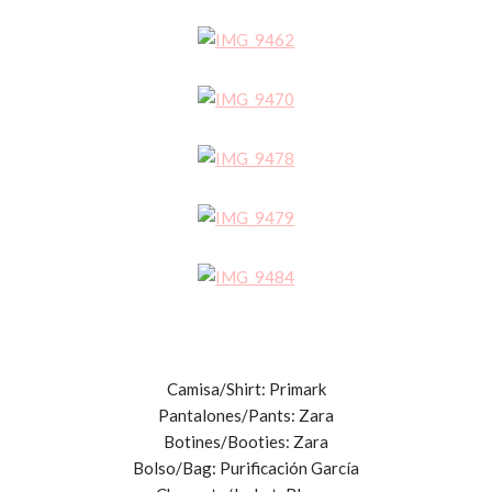
Camisa/Shirt: Primark
Pantalones/Pants: Zara
Botines/Booties: Zara
Bolso/Bag: Purificación García