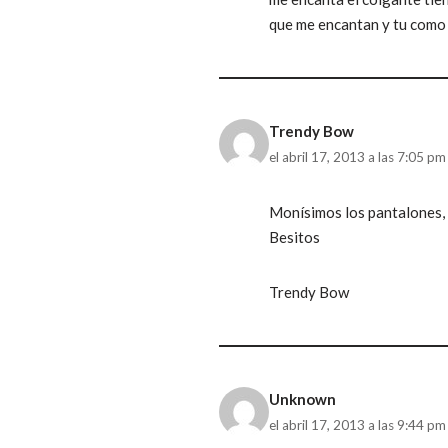
que me encantan y tu como
Trendy Bow
el abril 17, 2013 a las 7:05 pm
Monísimos los pantalones,
Besitos
Trendy Bow
Unknown
el abril 17, 2013 a las 9:44 pm