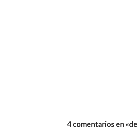
4 comentarios en «de