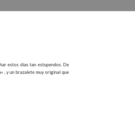
char estos días tan estupendos. De
 , y un brazalete muy original que