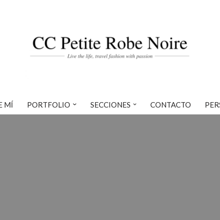
E MÍ
PORTFOLIO
SECCIONES
CONTACTO
PER