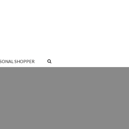
SONAL SHOPPER