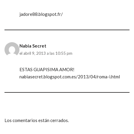
jadore88.blogspot.fr/
Nabia Secret
el abril 9, 2013 a las 10:55 pm
ESTAS GUAPISIMA AMOR!
nabiasecret.blogspot.com.es/2013/04/roma-i.html
Los comentarios están cerrados.