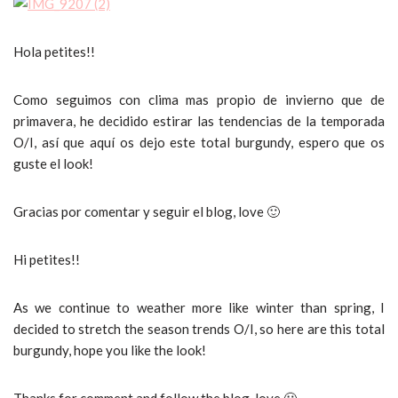
Hola petites!!
Como seguimos con clima mas propio de invierno que de
primavera, he decidido estirar las tendencias de la temporada
O/I, así que aquí os dejo este total burgundy, espero que os
guste el look!
Gracias por comentar y seguir el blog, love 🙂
Hi petites!!
As we continue to weather more like winter than spring, I
decided to stretch the season trends O/I, so here are this total
burgundy, hope you like the look!