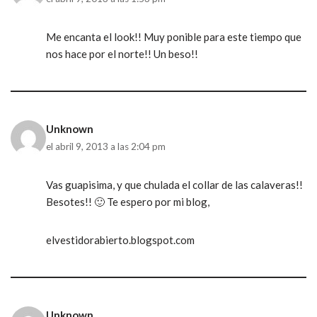
Me encanta el look!! Muy ponible para este tiempo que
nos hace por el norte!! Un beso!!
Unknown
el abril 9, 2013 a las 2:04 pm
Vas guapisima, y que chulada el collar de las calaveras!!
Besotes!! 🙂 Te espero por mi blog,
elvestidorabierto.blogspot.com
Unknown