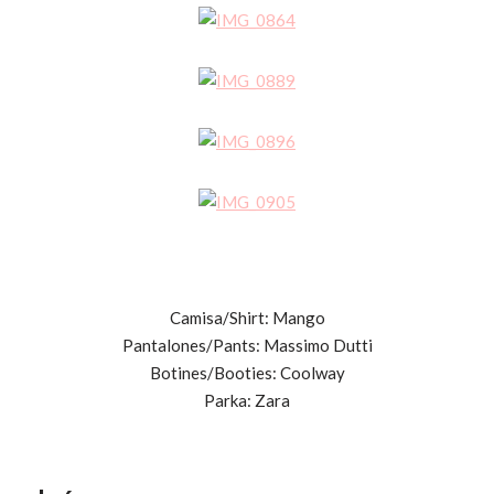
Camisa/Shirt: Mango
Pantalones/Pants: Massimo Dutti
Botines/Booties: Coolway
Parka: Zara