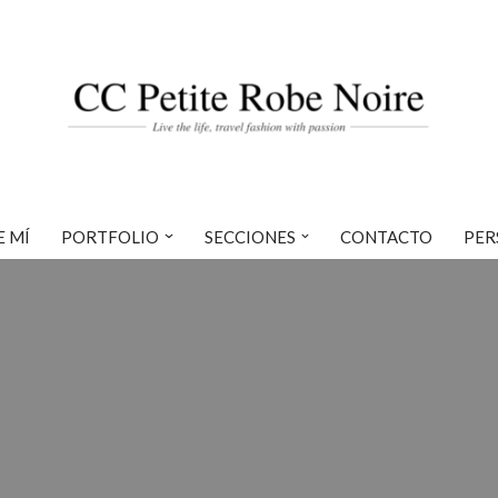
E MÍ
PORTFOLIO
SECCIONES
CONTACTO
PER