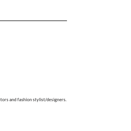
tors and fashion stylist/designers.