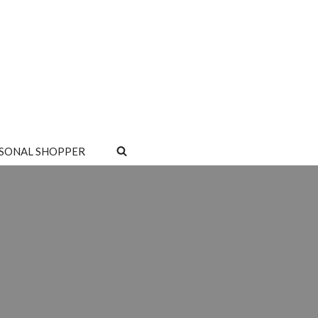
SONAL SHOPPER