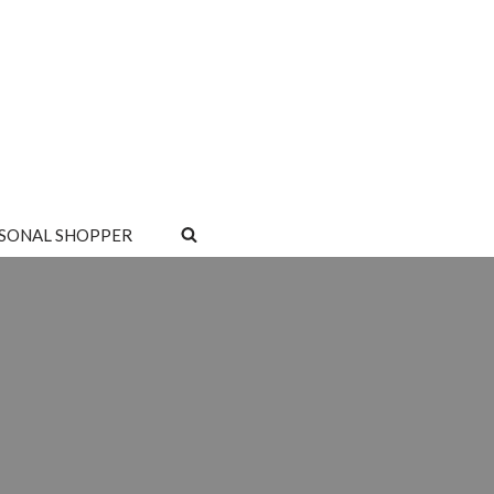
SONAL SHOPPER