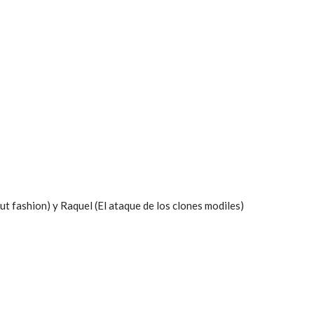
ut fashion) y Raquel (El ataque de los clones modiles)