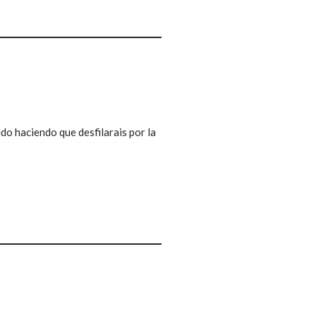
ido haciendo que desfilarais por la