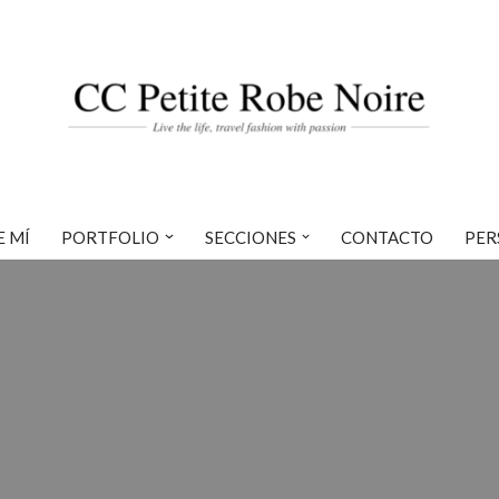
E MÍ
PORTFOLIO
SECCIONES
CONTACTO
PER