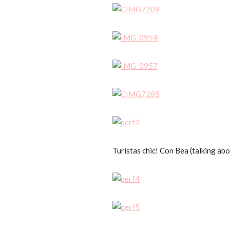
Turistas chic! Con Bea (talking abo