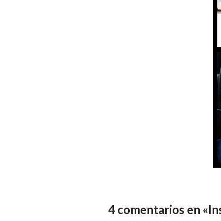
4 comentarios en «I