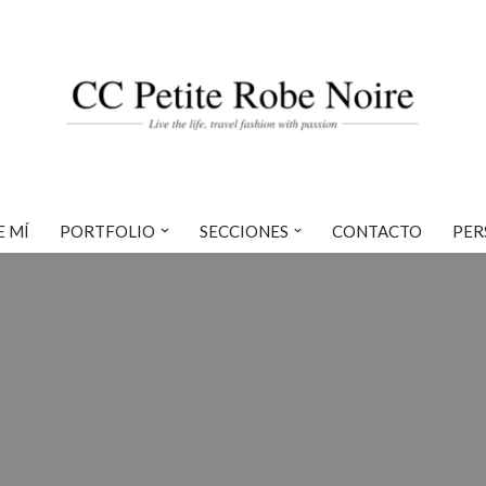
E MÍ
PORTFOLIO
SECCIONES
CONTACTO
PER