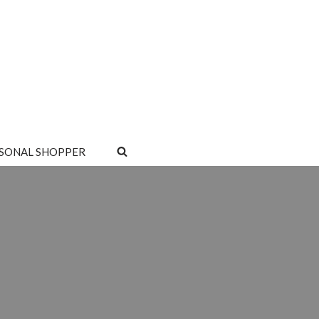
SONAL SHOPPER