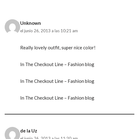
Unknown
el junio 26, 2013 a las 10:21 am
Really lovely outfit, super nice color!
In The Checkout Line – Fashion blog
In The Checkout Line – Fashion blog
In The Checkout Line – Fashion blog
de la Uz
el junio 26, 2013 a las 11:20 am