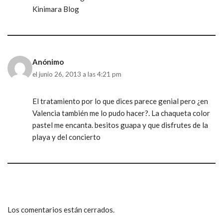
Kinimara Blog
Anónimo
el junio 26, 2013 a las 4:21 pm
El tratamiento por lo que dices parece genial pero ¿en
Valencia también me lo pudo hacer?. La chaqueta color
pastel me encanta. besitos guapa y que disfrutes de la
playa y del concierto
Los comentarios están cerrados.