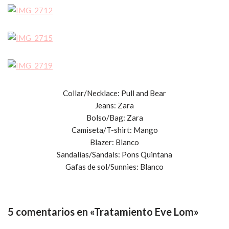
Collar/Necklace: Pull and Bear
Jeans: Zara
Bolso/Bag: Zara
Camiseta/T-shirt: Mango
Blazer: Blanco
Sandalias/Sandals: Pons Quintana
Gafas de sol/Sunnies: Blanco
5 comentarios en «Tratamiento Eve Lom»