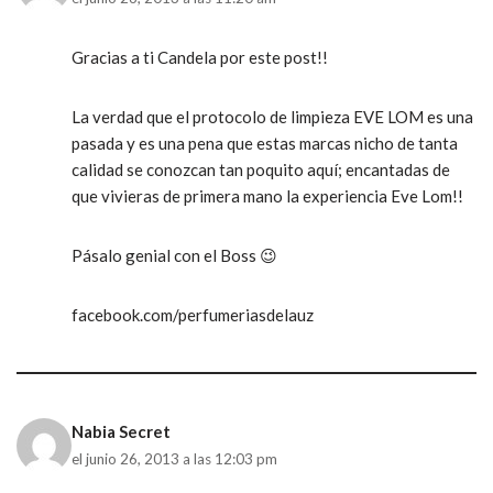
Gracias a ti Candela por este post!!
La verdad que el protocolo de limpieza EVE LOM es una
pasada y es una pena que estas marcas nicho de tanta
calidad se conozcan tan poquito aquí; encantadas de
que vivieras de primera mano la experiencia Eve Lom!!
Pásalo genial con el Boss 😉
facebook.com/perfumeriasdelauz
Nabia Secret
el junio 26, 2013 a las 12:03 pm