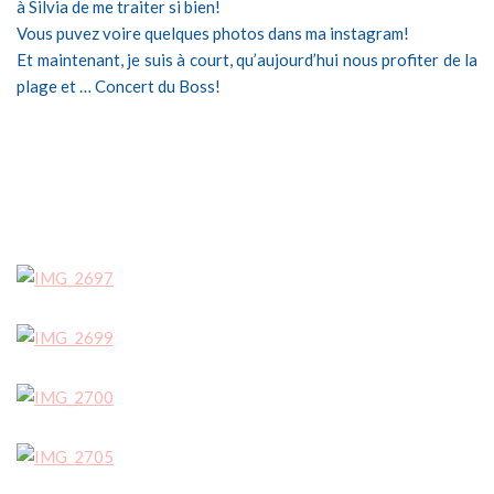
à Silvia de me traiter si bien!
Vous puvez voire quelques photos dans ma instagram!
Et maintenant, je suis à court, qu’aujourd’hui nous profiter de la
plage et … Concert du Boss!