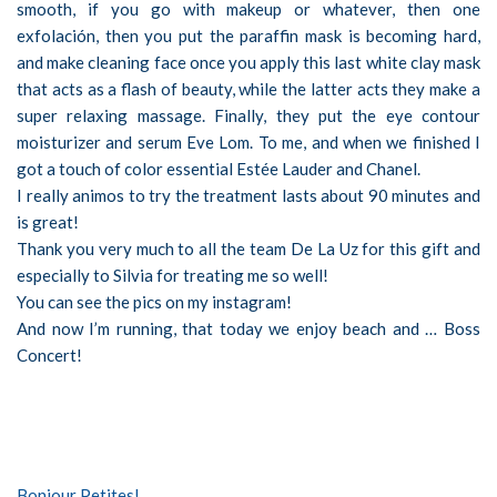
smooth, if you go with makeup or whatever, then one
exfolación, then you put the paraffin mask is becoming hard,
and make cleaning face once you apply this last white clay mask
that acts as a flash of beauty, while the latter acts they make a
super relaxing massage. Finally, they put the eye contour
moisturizer and serum Eve Lom. To me, and when we finished I
got a touch of color essential Estée Lauder and Chanel.
I really animos to try the treatment lasts about 90 minutes and
is great!
Thank you very much to all the team De La Uz for this gift and
especially to Silvia for treating me so well!
You can see the pics on my instagram!
And now I’m running, that today we enjoy beach and … Boss
Concert!
Bonjour Petites!