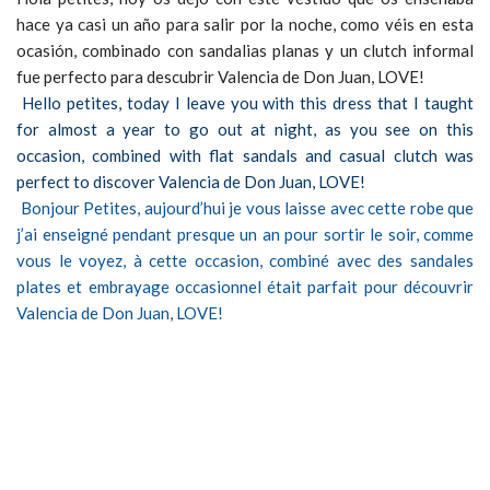
hace ya casi un año para salir por la noche, como véis en esta
ocasión, combinado con sandalias planas y un clutch informal
fue perfecto para descubrir Valencia de Don Juan, LOVE!
Hello petites, today I leave you with this dress that I taught
for almost a year to go out at night, as you see on this
occasion, combined with flat sandals and casual clutch was
perfect to discover Valencia de Don Juan, LOVE!
Bonjour Petites, aujourd’hui je vous laisse avec cette robe que
j’ai enseigné pendant presque un an pour sortir le soir, comme
vous le voyez, à cette occasion, combiné avec des sandales
plates et embrayage occasionnel était parfait pour découvrir
Valencia de Don Juan, LOVE!