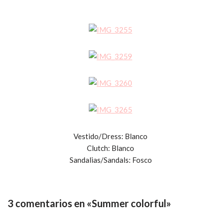
Vestido/Dress: Blanco
Clutch: Blanco
Sandalias/Sandals: Fosco
3 comentarios en «Summer colorful»