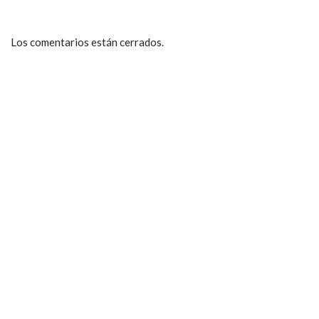
Los comentarios están cerrados.
ccpetiterobe