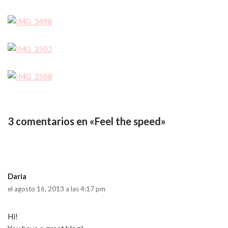
3 comentarios en «Feel the speed»
Daria
el agosto 16, 2013 a las 4:17 pm
Hi!