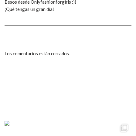
Besos desde Onlyfashionforgirls :))
¡Qué tengas un gran día!
Los comentarios están cerrados.
ccpetiterobe