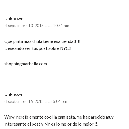
Unknown
el septiembre 10, 2013 a las 10:31 am
Que pinta mas chula tiene esa tienda!!!!!
Deseando ver tus post sobre NYC!!
shoppingmarbella.com
Unknown
el septiembre 16, 2013 a las 5:04 pm
Wow increíblemente cool la camiseta, me ha parecido muy
interesante el post y NY es lo mejor de lo mejor !!.