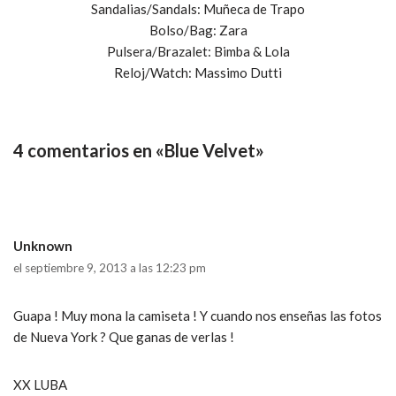
Sandalias/Sandals: Muñeca de Trapo
Bolso/Bag: Zara
Pulsera/Brazalet: Bimba & Lola
Reloj/Watch: Massimo Dutti
4 comentarios en «Blue Velvet»
Unknown
el septiembre 9, 2013 a las 12:23 pm
Guapa ! Muy mona la camiseta ! Y cuando nos enseñas las fotos
de Nueva York ? Que ganas de verlas !
XX LUBA