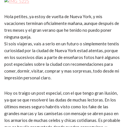
Hola petites, ya estoy de vuelta de Nueva York, y mis
vacaciones terminan oficialmente mañana, aunque después de
tres meses y el gran verano que he tenido no puedo poner
ninguna queja.
Si sois viajeras, vais a serlo en un futuro o simplemente tenéis
curiosidad por la ciudad de Nueva York estad atentas, porque
en los sucesivos días a parte de enseñaros fotos haré algunos
post especiales sobre la ciudad con recomendaciones para
comer, dormir, visitar, comprar y mas sorpresas, todo desde mi
impresión personal claro.
Hoy os traigo un post especial, con el que tengo gran ilusión,
ya que se que resolveré las dudas de muchas lectoras. En los
últimos meses seguro habréis visto como los fake de las
grandes marcas y las camisetas con mensaje se abren paso en
los armarios de muchas celebs y chicas cotidianas. Es probable