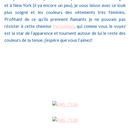
et à New York (il ya encore un peu), je vous laisse avec ce look
plus soigné et les couleurs des vêtements très féminins.
Profitant de ce qu’ils prennent flamants je ne pouvais pas
résister à cette chemise
Persunmall
, qui comme vous le voyez
est la star de l’apparence et tournent autour de lui le reste des
couleurs de la tenue, j’espère que vous l’aimez!